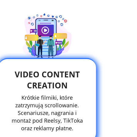
VIDEO CONTENT
CREATION
Krótkie filmiki, które
zatrzymują scrollowanie.
Scenariusze, nagrania i
montaż pod Reelsy, TikToka
oraz reklamy płatne.