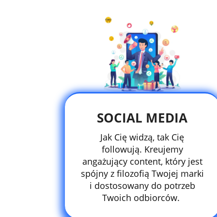
SOCIAL MEDIA
Jak Cię widzą, tak Cię
followują. Kreujemy
angażujący content, który jest
spójny z filozofią Twojej marki
i dostosowany do potrzeb
Twoich odbiorców.