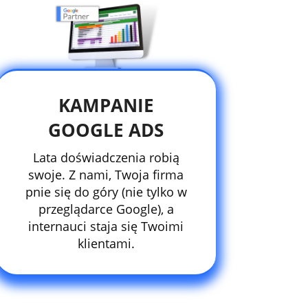
KAMPANIE
GOOGLE ADS
Lata doświadczenia robią
swoje. Z nami, Twoja firma
pnie się do góry (nie tylko w
przeglądarce Google), a
internauci staja się Twoimi
klientami.