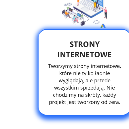
STRONY
INTERNETOWE
Tworzymy strony internetowe,
które nie tylko ładnie
wyglądają, ale przede
wszystkim sprzedają. Nie
chodzimy na skróty, każdy
projekt jest tworzony od zera.