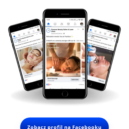
Zobacz profil na Facebooku