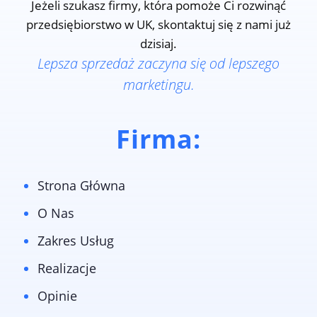
Jeżeli szukasz firmy, która pomoże Ci rozwinąć
przedsiębiorstwo w UK, skontaktuj się z nami już
dzisiaj.
Lepsza sprzedaż zaczyna się od lepszego
marketingu.
Firma:
Strona Główna
O Nas
Zakres Usług
Realizacje
Opinie