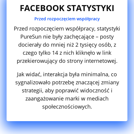
FACEBOOK STATYSTYKI
Przed rozpoczęciem współpracy
Przed rozpoczęciem współpracy, statystyki
PureSun nie były zachęcające – posty
docierały do mniej niż 2 tysięcy osób, z
czego tylko 14 z nich kliknęło w link
przekierowujący do strony internetowej.
Jak widać, interakcja była minimalna, co
sygnalizowało potrzebę znaczącej zmiany
strategii, aby poprawić widoczność i
zaangażowanie marki w mediach
społecznościowych.