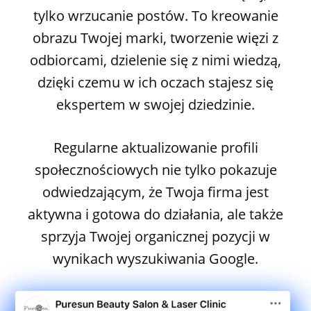
tylko wrzucanie postów. To kreowanie
obrazu Twojej marki, tworzenie więzi z
odbiorcami, dzielenie się z nimi wiedzą,
dzięki czemu w ich oczach stajesz się
ekspertem w swojej dziedzinie.
Regularne aktualizowanie profili
społecznościowych nie tylko pokazuje
odwiedzającym, że Twoja firma jest
aktywna i gotowa do działania, ale także
sprzyja Twojej organicznej pozycji w
wynikach wyszukiwania Google.