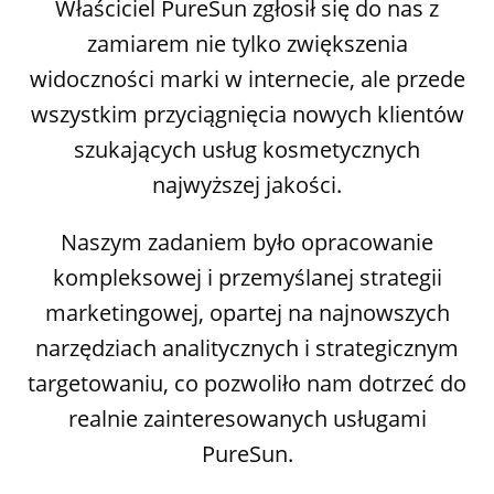
Właściciel PureSun zgłosił się do nas z
zamiarem nie tylko zwiększenia
widoczności marki w internecie, ale przede
wszystkim przyciągnięcia nowych klientów
szukających usług kosmetycznych
najwyższej jakości.
Naszym zadaniem było opracowanie
kompleksowej i przemyślanej strategii
marketingowej, opartej na najnowszych
narzędziach analitycznych i strategicznym
targetowaniu, co pozwoliło nam dotrzeć do
realnie zainteresowanych usługami
PureSun.