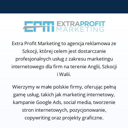
Extra Profit Marketing to agencja reklamowa ze
Szkocji, której celem jest dostarczanie
profesjonalnych usług z zakresu marketingu
internetowego dla firm na terenie Anglii, Szkocji
i Walii.
Wierzymy w małe polskie firmy, oferując pełną
gamę usług, takich jak marketing internetowy,
kampanie Google Ads, social media, tworzenie
stron internetowych, pozycjonowanie,
copywriting oraz projekty graficzne.