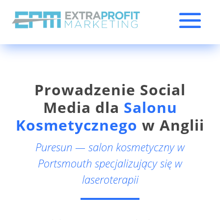
Prowadzenie Social
Media dla
Salonu
Kosmetycznego
w Anglii
Puresun — salon kosmetyczny w
Portsmouth specjalizujący się w
laseroterapii