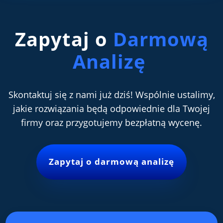
Zapytaj o
Darmową
Analizę
Skontaktuj się z nami już dziś! Wspólnie ustalimy,
jakie rozwiązania będą odpowiednie dla Twojej
firmy oraz przygotujemy bezpłatną wycenę.
Zapytaj o darmową analizę