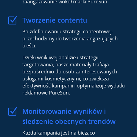
zaangażowanie wokół marki PureSun.
Z
Tworzenie contentu
Po zdefiniowaniu strategii contentowej,
przechodzimy do tworzenia angażujących
treści.
Dzięki wnikliwej analizie i strategii
targetowania, nasze materiały trafiają
bezpośrednio do osób zainteresowanych
usługami kosmetycznymi, co zwiększa
efektywność kampanii i optymalizuje wydatki
reklamowe PureSun.
Z
Monitorowanie wyników i
śledzenie obecnych trendów
Każda kampania jest na bieżąco