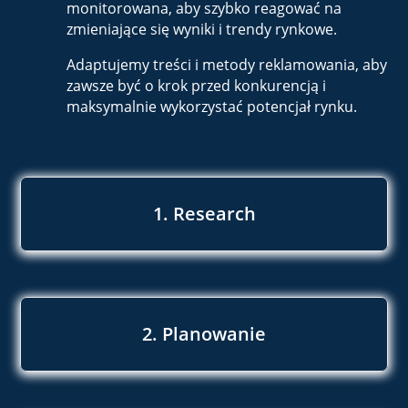
monitorowana, aby szybko reagować na
zmieniające się wyniki i trendy rynkowe.
Adaptujemy treści i metody reklamowania, aby
zawsze być o krok przed konkurencją i
maksymalnie wykorzystać potencjał rynku.
1. Research
2. Planowanie