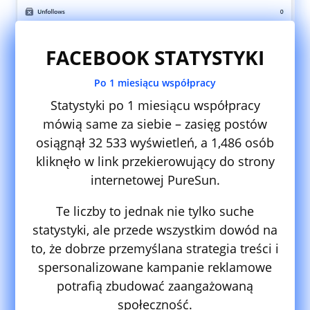
FACEBOOK STATYSTYKI
Po 1 miesiącu współpracy
Statystyki po 1 miesiącu współpracy
mówią same za siebie – zasięg postów
osiągnął 32 533 wyświetleń, a 1,486 osób
kliknęło w link przekierowujący do strony
internetowej PureSun.
Te liczby to jednak nie tylko suche
statystyki, ale przede wszystkim dowód na
to, że dobrze przemyślana strategia treści i
spersonalizowane kampanie reklamowe
potrafią zbudować zaangażowaną
społeczność.