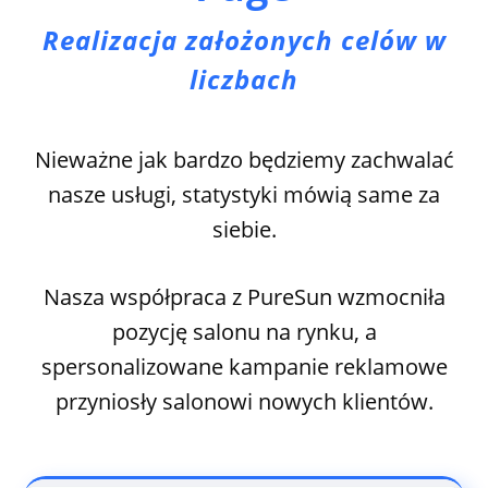
Realizacja założonych celów w
liczbach
Nieważne jak bardzo będziemy zachwalać
nasze usługi, statystyki mówią same za
siebie.
Nasza współpraca z PureSun
wzmocniła
pozycję salonu na rynku, a
spersonalizowane kampanie reklamowe
przyniosły salonowi nowych klientów.