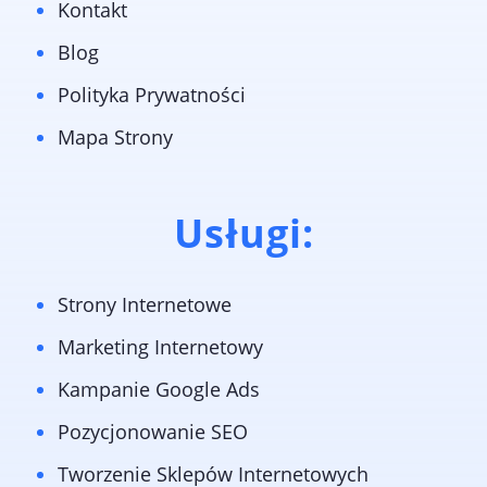
Kontakt
Blog
Polityka Prywatności
Mapa Strony
Usługi:
Strony Internetowe
Marketing Internetowy
Kampanie Google Ads
Pozycjonowanie SEO
Tworzenie Sklepów Internetowych