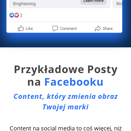
Przykładowe Posty
na
Facebooku
Content, który zmienia obraz
Twojej marki
Content na social media to coś więcej, niż