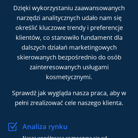
Dzięki wykorzystaniu zaawansowanych
narzędzi analitycznych udało nam się
określić kluczowe trendy i preferencje
klientów, co stanowiło fundament dla
dalszych działań marketingowych
skierowanych bezpośrednio do osób
zainteresowanych usługami
kosmetycznymi.
Sprawdź jak wygląda nasza praca, aby w
pełni zrealizować cele naszego klienta.
Z
Analiza rynku