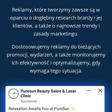
Reklamy, które tworzymy zawsze są w
oparciu o dogłębny research branży i jej
klientów, a także o najnowsze trendy i
zasady marketingu.
Dostosowujemy reklamy do bieżących
promocji, wydarzeń, a także monitorujemy
ich efektywność i optymalizujemy, gdy
wymaga tego sytuacja.