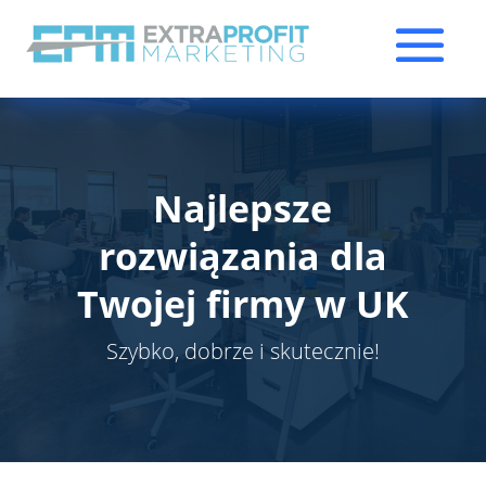
Najlepsze
rozwiązania dla
Twojej firmy w UK
Szybko, dobrze i skutecznie!