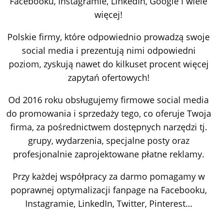
Facebooku, Instagramie, LinkedIn, Google i wiele
więcej!
Polskie firmy, które odpowiednio prowadzą swoje
social media i prezentują nimi odpowiedni
poziom, zyskują nawet do kilkuset procent więcej
zapytań ofertowych!
Od 2016 roku obsługujemy firmowe social media
do promowania i sprzedaży tego, co oferuje Twoja
firma, za pośrednictwem dostępnych narzędzi tj.
grupy, wydarzenia, specjalne posty oraz
profesjonalnie zaprojektowane płatne reklamy.
Przy każdej współpracy za darmo pomagamy w
poprawnej optymalizacji fanpage na Facebooku,
Instagramie, LinkedIn, Twitter, Pinterest…