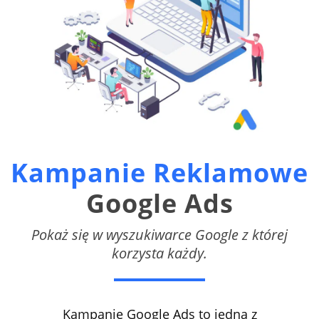
Kampanie Reklamowe
Google Ads
Pokaż się w wyszukiwarce Google z której
korzysta każdy.
Kampanie Google Ads to jedna z