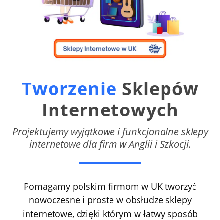
Tworzenie
Sklepów
Internetowych
Projektujemy wyjątkowe i funkcjonalne sklepy
internetowe dla firm w Anglii i Szkocji.
Pomagamy polskim firmom w UK tworzyć
nowoczesne i proste w obsłudze sklepy
internetowe, dzięki którym w łatwy sposób