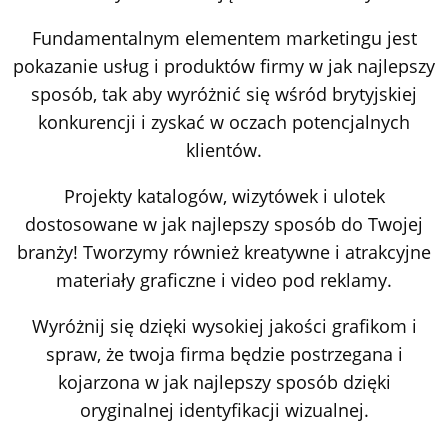
Fundamentalnym elementem marketingu jest
pokazanie usług i produktów firmy w jak najlepszy
sposób, tak aby wyróżnić się wśród brytyjskiej
konkurencji i zyskać w oczach potencjalnych
klientów.
Projekty katalogów, wizytówek i ulotek
dostosowane w jak najlepszy sposób do Twojej
branży! Tworzymy również kreatywne i atrakcyjne
materiały graficzne i video pod reklamy.
Wyróżnij się dzięki wysokiej jakości grafikom i
spraw, że twoja firma będzie postrzegana i
kojarzona w jak najlepszy sposób dzięki
oryginalnej identyfikacji wizualnej.