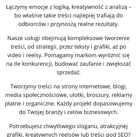
Łączymy emocje z logiką, kreatywność z analizą –
bo właśnie takie treści najlepiej trafiają do
odbiorców i przynoszą realne rezultaty.
Nasze usługi obejmują kompleksowe tworzenie
treści, od strategii, przez teksty i grafiki, aż po
video i reelsy. Pomagamy markom wyróżnić się
na tle konkurencji, budować zaufanie i zwiększać
sprzedaż.
Tworzymy treści na strony internetowe, blogi,
media społecznościowe, ulotki, broszury, reklamy
płatne i organiczne. Każdy projekt dopasowujemy
do Twojej branży i celów biznesowych.
Potrzebujesz chwytliwego sloganu, atrakcyjnej
grafiki, kreatywnych reelsów lub treści pod SEO?