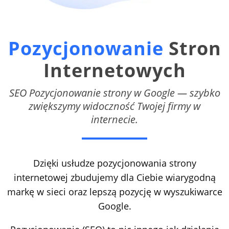
Pozycjonowanie
Stron
Internetowych
SEO Pozycjonowanie strony w Google — szybko
zwiększymy widoczność Twojej firmy w
internecie.
Dzięki usłudze pozycjonowania strony
internetowej zbudujemy dla Ciebie wiarygodną
markę w sieci oraz lepszą pozycję w wyszukiwarce
Google.