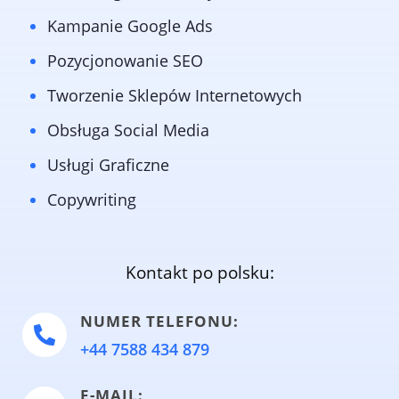
Kampanie Google Ads
Pozycjonowanie SEO
Tworzenie Sklepów Internetowych
Obsługa Social Media
Usługi Graficzne
Copywriting
Kontakt po polsku:
NUMER TELEFONU:

+44 7588 434 879
E-MAIL: