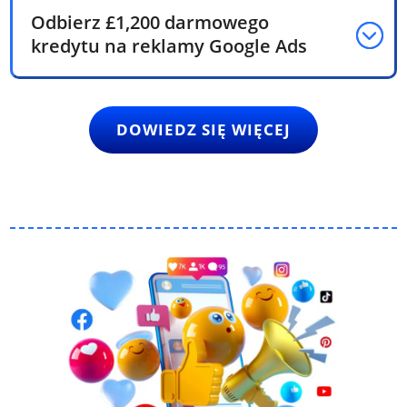
Odbierz £1,200 darmowego
kredytu na reklamy Google Ads
DOWIEDZ SIĘ WIĘCEJ