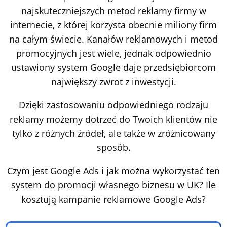
najskuteczniejszych metod reklamy firmy w
internecie, z której korzysta obecnie miliony firm
na całym świecie. Kanałów reklamowych i metod
promocyjnych jest wiele, jednak odpowiednio
ustawiony system Google daje przedsiębiorcom
największy zwrot z inwestycji.
Dzięki zastosowaniu odpowiedniego rodzaju
reklamy możemy dotrzeć do Twoich klientów nie
tylko z różnych źródeł, ale także w zróżnicowany
sposób.
Czym jest Google Ads i jak można wykorzystać ten
system do promocji własnego biznesu w UK? Ile
kosztują kampanie reklamowe Google Ads?