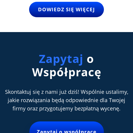
DOWIEDZ SIĘ WIĘCEJ
Zapytaj
o
Współpracę
Skontaktuj się z nami już dziś! Wspólnie ustalimy,
jakie rozwiązania będą odpowiednie dla Twojej
firmy oraz przygotujemy bezpłatną wycenę.
Zapytaj o współpracę