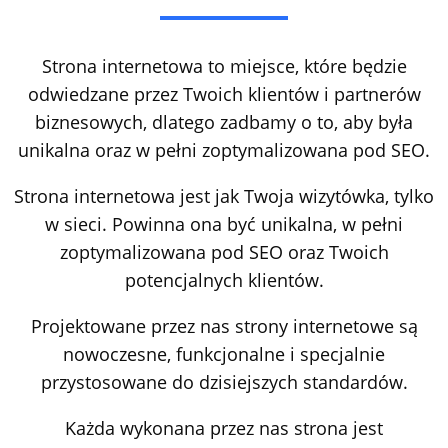
Strona internetowa to miejsce, które będzie
odwiedzane przez Twoich klientów i partnerów
biznesowych, dlatego zadbamy o to, aby była
unikalna oraz w pełni zoptymalizowana pod SEO.
Strona internetowa jest jak Twoja wizytówka, tylko
w sieci. Powinna ona być unikalna, w pełni
zoptymalizowana pod SEO oraz Twoich
potencjalnych klientów.
Projektowane przez nas strony internetowe są
nowoczesne, funkcjonalne i specjalnie
przystosowane do dzisiejszych standardów.
Każda wykonana przez nas strona jest