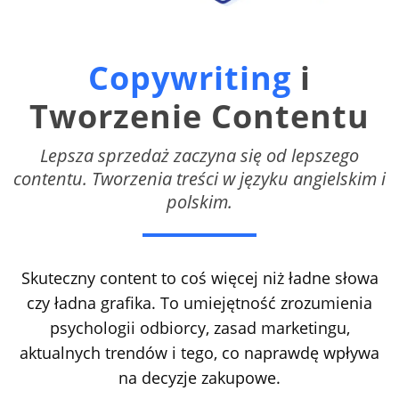
Copywriting
i
Tworzenie Contentu
Lepsza sprzedaż zaczyna się od lepszego
contentu. Tworzenia treści w języku angielskim i
polskim.
Skuteczny content to coś więcej niż ładne słowa
czy ładna grafika. To umiejętność zrozumienia
psychologii odbiorcy, zasad marketingu,
aktualnych trendów i tego, co naprawdę wpływa
na decyzje zakupowe.