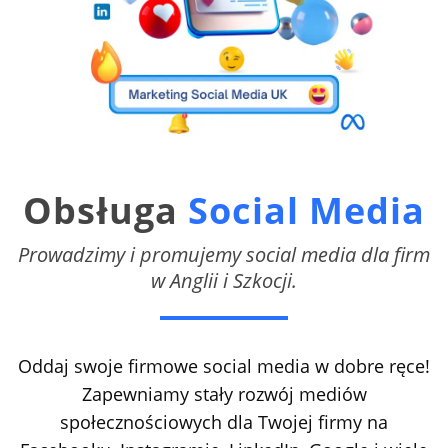
Obsługa
Social Media
Prowadzimy i promujemy social media dla firm
w Anglii i Szkocji.
Oddaj swoje firmowe social media w dobre ręce!
Zapewniamy stały rozwój mediów
społecznościowych dla Twojej firmy na