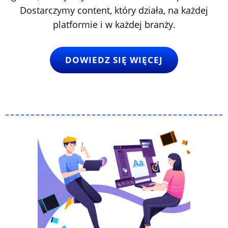
Dostarczymy content, który działa, na każdej
platformie i w każdej branży.
DOWIEDZ SIĘ WIĘCEJ