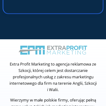
Extra Profit Marketing to agencja reklamowa ze
Szkocji, której celem jest dostarczanie
profesjonalnych usług z zakresu marketingu
internetowego dla firm na terenie Anglii, Szkocji
i Walii.
Wierzymy w małe polskie firmy, oferując pełną