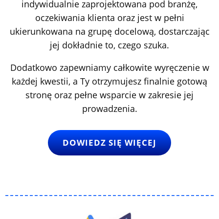
indywidualnie zaprojektowana pod branżę,
oczekiwania klienta oraz jest w pełni
ukierunkowana na grupę docelową, dostarczając
jej dokładnie to, czego szuka.
Dodatkowo zapewniamy całkowite wyręczenie w
każdej kwestii, a Ty otrzymujesz finalnie gotową
stronę oraz pełne wsparcie w zakresie jej
prowadzenia.
DOWIEDZ SIĘ WIĘCEJ