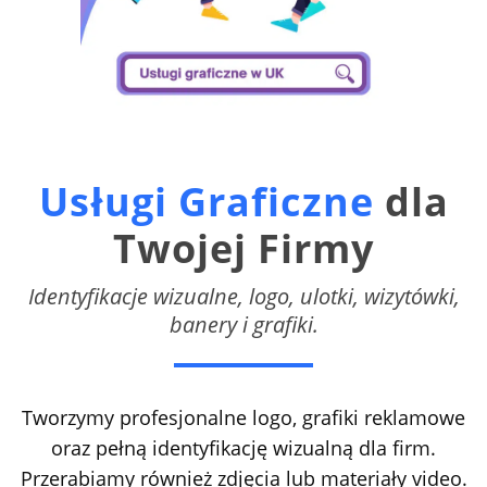
Usługi Graficzne
dla
Twojej Firmy
Identyfikacje wizualne, logo, ulotki, wizytówki,
banery i grafiki.
Tworzymy profesjonalne logo, grafiki reklamowe
oraz pełną identyfikację wizualną dla firm.
Przerabiamy również zdjęcia lub materiały video.