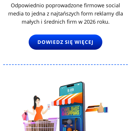
Odpowiednio poprowadzone firmowe social
media to jedna z najtańszych form reklamy dla
małych i średnich firm w 2026 roku.
DOWIEDZ SIĘ WIĘCEJ