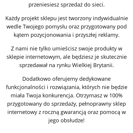
przeniesiesz sprzedaż do sieci.
Każdy projekt sklepu jest tworzony indywidualnie
wedle Twojego pomysłu oraz przygotowany pod
kątem pozycjonowania i przyszłej reklamy.
Z nami nie tylko umieścisz swoje produkty w
sklepie internetowym, ale będziesz je skutecznie
sprzedawał na rynku Wielkiej Brytanii.
Dodatkowo oferujemy dedykowane
funkcjonalności i rozwiązania, których nie będzie
miała Twoja konkurencja. Otrzymasz w 100%
przygotowany do sprzedaży, pełnoprawny sklep
internetowy z roczną gwarancją oraz pomocą w
jego obsłudze!