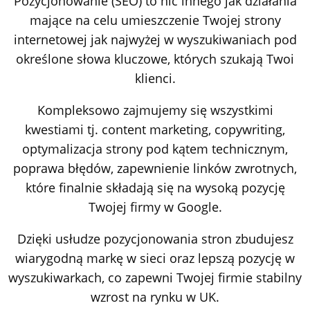
Pozycjonowanie (SEO) to nic innego jak działania
mające na celu umieszczenie Twojej strony
internetowej jak najwyżej w wyszukiwaniach pod
określone słowa kluczowe, których szukają Twoi
klienci.
Kompleksowo zajmujemy się wszystkimi
kwestiami tj. content marketing, copywriting,
optymalizacja strony pod kątem technicznym,
poprawa błędów, zapewnienie linków zwrotnych,
które finalnie składają się na wysoką pozycję
Twojej firmy w Google.
Dzięki usłudze pozycjonowania stron zbudujesz
wiarygodną markę w sieci oraz lepszą pozycję w
wyszukiwarkach, co zapewni Twojej firmie stabilny
wzrost na rynku w UK.