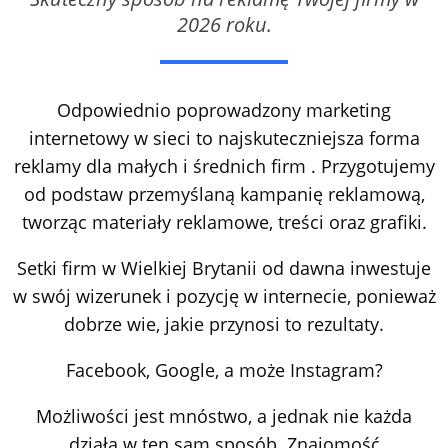
2026 roku.
Odpowiednio poprowadzony marketing
internetowy w sieci to najskuteczniejsza forma
reklamy dla małych i średnich firm . Przygotujemy
od podstaw przemyślaną kampanię reklamową,
tworząc materiały reklamowe, treści oraz grafiki.
Setki firm w Wielkiej Brytanii od dawna inwestuje
w swój wizerunek i pozycję w internecie, ponieważ
dobrze wie, jakie przynosi to rezultaty.
Facebook, Google, a może Instagram?
Możliwości jest mnóstwo, a jednak nie każda
działa w ten sam sposób. Znajomość