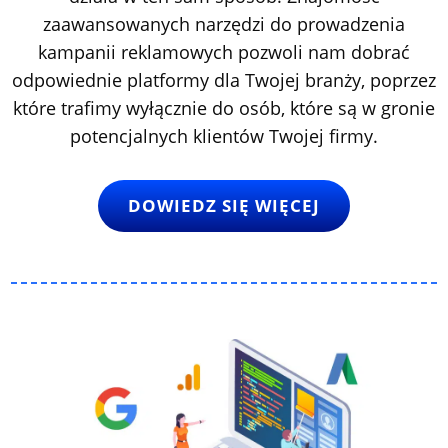
zaawansowanych narzędzi do prowadzenia
kampanii reklamowych pozwoli nam dobrać
odpowiednie platformy dla Twojej branży, poprzez
które trafimy wyłącznie do osób, które są w gronie
potencjalnych klientów Twojej firmy.
DOWIEDZ SIĘ WIĘCEJ