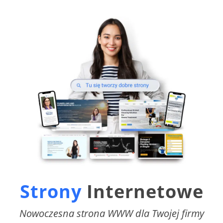
Strony
Internetowe
Nowoczesna strona WWW dla Twojej firmy