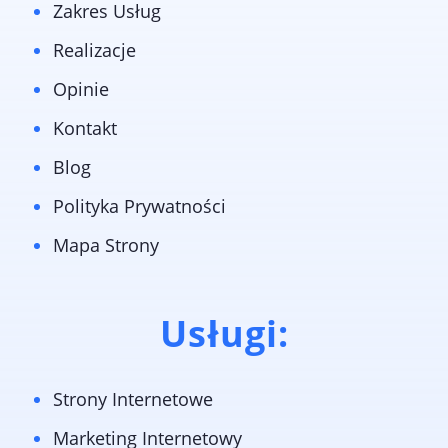
Zakres Usług
Realizacje
Opinie
Kontakt
Blog
Polityka Prywatności
Mapa Strony
Usługi:
Strony Internetowe
Marketing Internetowy