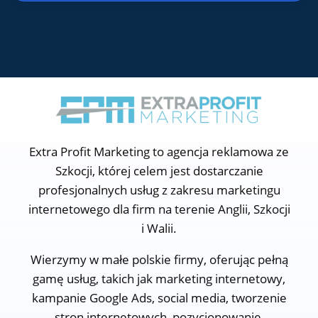
Extra Profit Marketing to agencja reklamowa ze
Szkocji, której celem jest dostarczanie
profesjonalnych usług z zakresu marketingu
internetowego dla firm na terenie Anglii, Szkocji
i Walii.
Wierzymy w małe polskie firmy, oferując pełną
gamę usług, takich jak marketing internetowy,
kampanie Google Ads, social media, tworzenie
stron internetowych, pozycjonowanie,