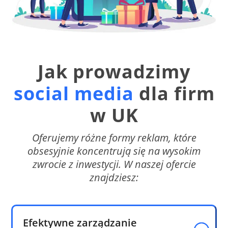
Jak prowadzimy
social media
dla firm
w UK
Oferujemy różne formy reklam, które
obsesyjnie koncentrują się na wysokim
zwrocie z inwestycji. W naszej ofercie
znajdziesz:
Efektywne zarządzanie