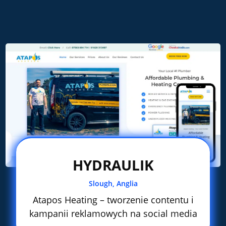
HYDRAULIK
Slough, Anglia
Atapos Heating – tworzenie contentu i
kampanii reklamowych na social media