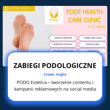
ZABIEGI PODOLOGICZNE
Crewe, Anglia
PODO Estetica – tworzenie contentu i
kampanii reklamowych na social media