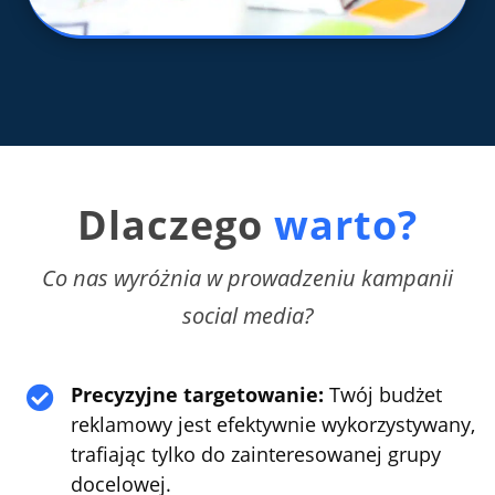
Dlaczego
warto?
Co nas wyróżnia w prowadzeniu kampanii
social media?
Precyzyjne targetowanie:
Twój budżet

reklamowy jest efektywnie wykorzystywany,
trafiając tylko do zainteresowanej grupy
docelowej.