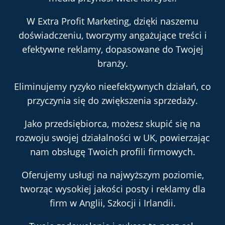
W Extra Profit Marketing, dzięki naszemu
doświadczeniu, tworzymy angażujące treści i
efektywne reklamy, dopasowane do Twojej
branży.
Eliminujemy ryzyko nieefektywnych działań, co
przyczynia się do zwiększenia sprzedaży.
Jako przedsiębiorca, możesz skupić się na
rozwoju swojej działalności w UK, powierzając
nam obsługę Twoich profili firmowych.
Oferujemy usługi na najwyższym poziomie,
tworząc wysokiej jakości posty i reklamy dla
firm w Anglii, Szkocji i Irlandii.