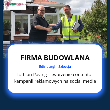
FIRMA BUDOWLANA
Edinburgh, Szkocja
Lothian Paving – tworzenie contentu i
kampanii reklamowych na social media