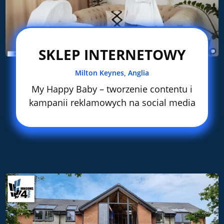
SKLEP INTERNETOWY
Milton Keynes, Anglia
My Happy Baby – tworzenie contentu i
kampanii reklamowych na social media