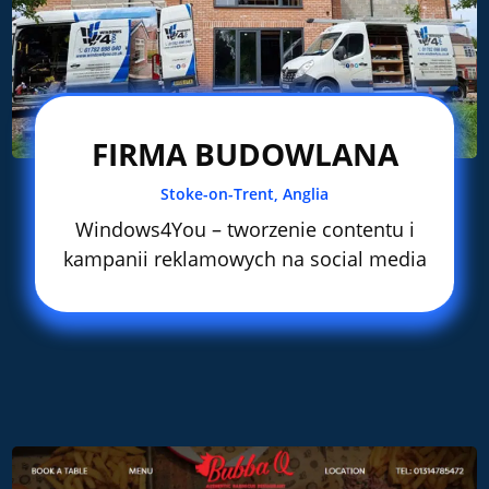
FIRMA BUDOWLANA
Stoke-on-Trent, Anglia
Windows4You – tworzenie contentu i
kampanii reklamowych na social media