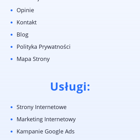
Opinie
Kontakt
Blog
Polityka Prywatności
Mapa Strony
Usługi:
Strony Internetowe
Marketing Internetowy
Kampanie Google Ads