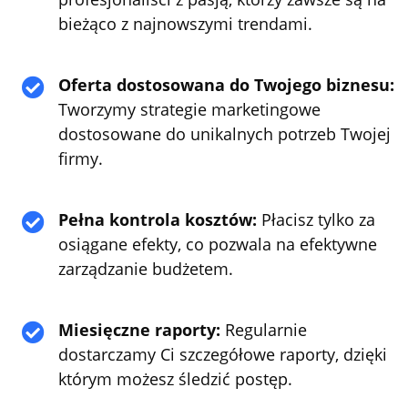
bieżąco z najnowszymi trendami.
Oferta dostosowana do Twojego biznesu:

Tworzymy strategie marketingowe
dostosowane do unikalnych potrzeb Twojej
firmy.
Pełna kontrola kosztów:
Płacisz tylko za

osiągane efekty, co pozwala na efektywne
zarządzanie budżetem.
Miesięczne raporty:
Regularnie

dostarczamy Ci szczegółowe raporty, dzięki
którym możesz śledzić postęp.