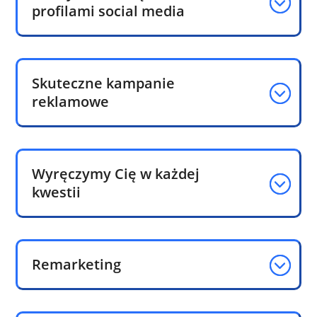
profilami social media
Skuteczne kampanie
reklamowe
Wyręczymy Cię w każdej
kwestii
Remarketing