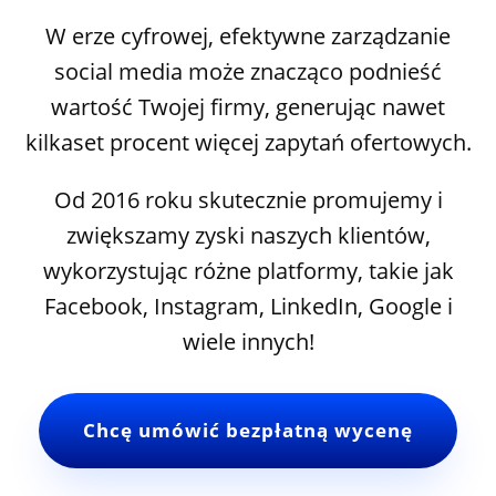
W erze cyfrowej, efektywne zarządzanie
social media może znacząco podnieść
wartość Twojej firmy, generując nawet
kilkaset procent więcej zapytań ofertowych.
Od 2016 roku skutecznie promujemy i
zwiększamy zyski naszych klientów,
wykorzystując różne platformy, takie jak
Facebook, Instagram, LinkedIn, Google i
wiele innych!
Chcę umówić bezpłatną wycenę