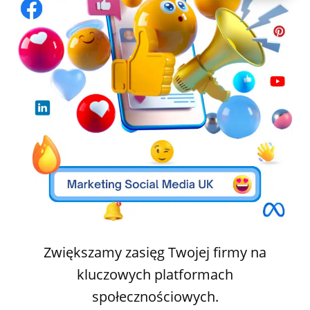
Zwiększamy zasięg Twojej firmy na
kluczowych platformach
społecznościowych.