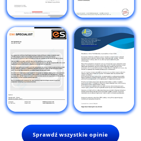
Sprawdź wszystkie opinie