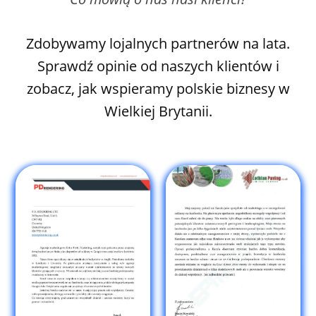
Zdobywamy lojalnych partnerów na lata.
Sprawdź opinie od naszych klientów i
zobacz, jak wspieramy polskie biznesy w
Wielkiej Brytanii.