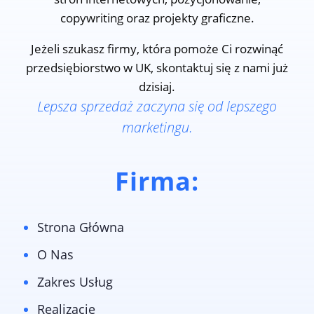
copywriting oraz projekty graficzne.
Jeżeli szukasz firmy, która pomoże Ci rozwinąć
przedsiębiorstwo w UK, skontaktuj się z nami już
dzisiaj.
Lepsza sprzedaż zaczyna się od lepszego
marketingu.
Firma:
Strona Główna
O Nas
Zakres Usług
Realizacje