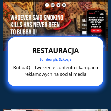
RESTAURACJA
Edinburgh, Szkocja
BubbaQ – tworzenie contentu i kampanii
reklamowych na social media