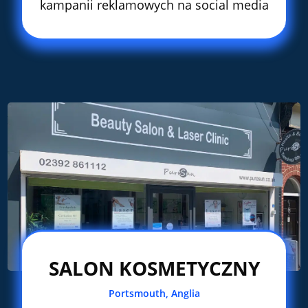
kampanii reklamowych na social media
SALON KOSMETYCZNY
Portsmouth, Anglia