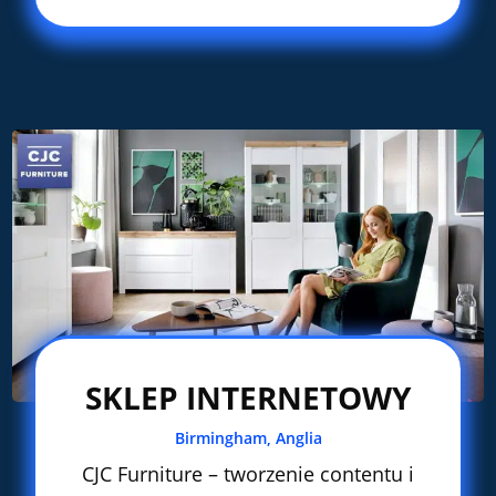
SKLEP INTERNETOWY
Birmingham, Anglia
CJC Furniture – tworzenie contentu i