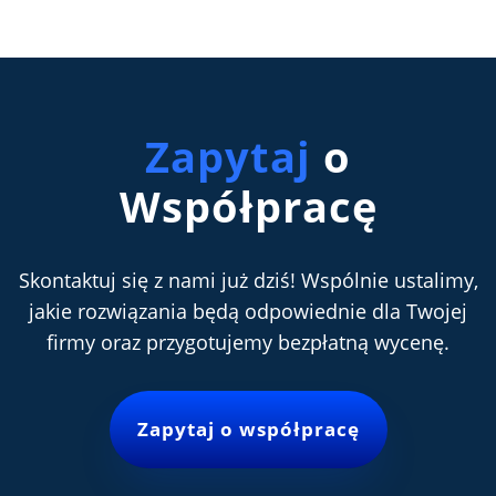
Zapytaj
o
Współpracę
Skontaktuj się z nami już dziś! Wspólnie ustalimy,
jakie rozwiązania będą odpowiednie dla Twojej
firmy oraz przygotujemy bezpłatną wycenę.
Zapytaj o współpracę