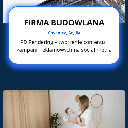
FIRMA BUDOWLANA
Coventry, Anglia
PD Rendering – tworzenie contentu i
kampanii reklamowych na social media