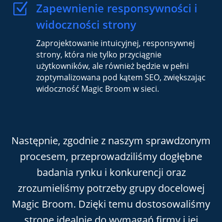
Z
Zapewnienie responsywności i
widoczności strony
Zaprojektowanie intuicyjnej, responsywnej
strony, która nie tylko przyciągnie
użytkowników, ale również będzie w pełni
zoptymalizowana pod kątem SEO, zwiększając
widoczność Magic Broom w sieci.
Następnie, zgodnie z naszym sprawdzonym
procesem, przeprowadziliśmy dogłębne
badania rynku i konkurencji oraz
zrozumieliśmy potrzeby grupy docelowej
Magic Broom. Dzięki temu dostosowaliśmy
stronę idealnie do wymagań firmy i jej