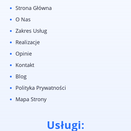
Strona Główna
O Nas
Zakres Usług
Realizacje
Opinie
Kontakt
Blog
Polityka Prywatności
Mapa Strony
Usługi: