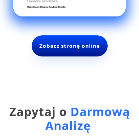
Zobacz stronę online
Zapytaj o
Darmową
Analizę