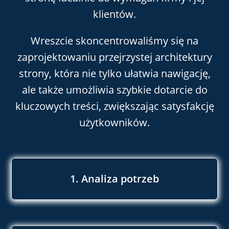
klientów.
Wreszcie skoncentrowaliśmy się na
zaprojektowaniu przejrzystej architektury
strony, która nie tylko ułatwia nawigację,
ale także umożliwia szybkie dotarcie do
kluczowych treści, zwiększając satysfakcję
użytkowników.
1. Analiza potrzeb