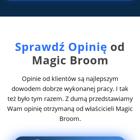
Sprawdź Opinię
od
Magic Broom
Opinie od klientów są najlepszym
dowodem dobrze wykonanej pracy. I tak
też było tym razem. Z dumą przedstawiamy
Wam opinię otrzymaną od właścicieli Magic
Broom.