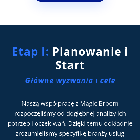
Etap I:
Planowanie i
Start
Główne wyzwania i cele
Naszą współpracę z Magic Broom
rozpoczęliśmy od dogłębnej analizy ich
potrzeb i oczekiwań. Dzięki temu dokładnie
zrozumieliśmy specyfikę branży usług