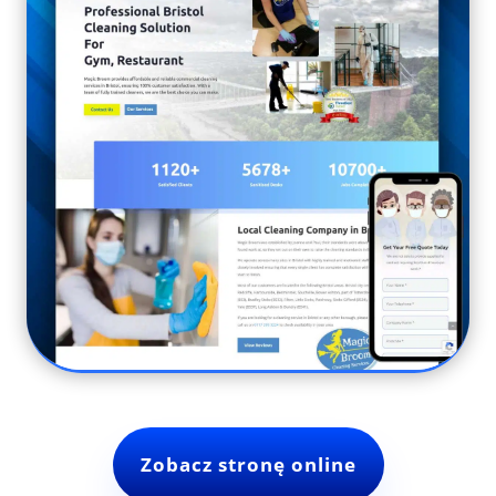
Zobacz stronę online