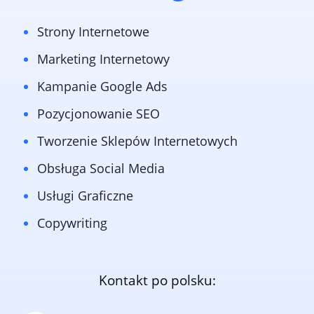
Strony Internetowe
Marketing Internetowy
Kampanie Google Ads
Pozycjonowanie SEO
Tworzenie Sklepów Internetowych
Obsługa Social Media
Usługi Graficzne
Copywriting
Kontakt po polsku: