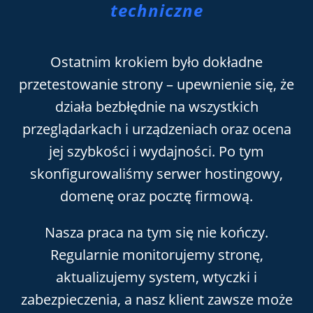
techniczne
Ostatnim krokiem było dokładne
przetestowanie strony – upewnienie się, że
działa bezbłędnie na wszystkich
przeglądarkach i urządzeniach oraz ocena
jej szybkości i wydajności. Po tym
skonfigurowaliśmy serwer hostingowy,
domenę oraz pocztę firmową.
Nasza praca na tym się nie kończy.
Regularnie monitorujemy stronę,
aktualizujemy system, wtyczki i
zabezpieczenia, a nasz klient zawsze może