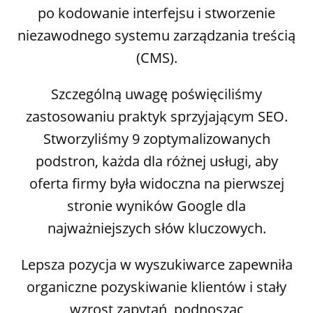
po kodowanie interfejsu i stworzenie
niezawodnego systemu zarządzania treścią
(CMS).
Szczególną uwagę poświęciliśmy
zastosowaniu praktyk sprzyjającym SEO.
Stworzyliśmy 9 zoptymalizowanych
podstron, każda dla różnej usługi, aby
oferta firmy była widoczna na pierwszej
stronie wyników Google dla
najważniejszych słów kluczowych.
Lepsza pozycja w wyszukiwarce zapewniła
organiczne pozyskiwanie klientów i stały
wzrost zapytań, podnosząc