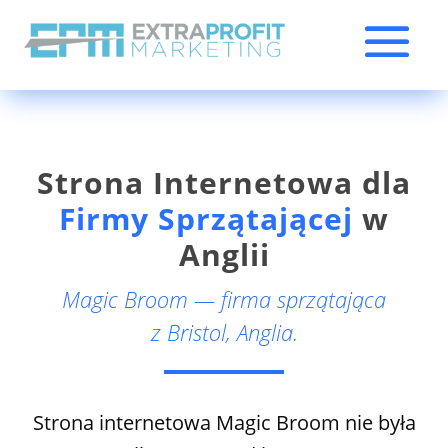
Strona Internetowa dla
Firmy Sprzątającej
w
Anglii
Magic Broom — firma sprzątająca
z
Bristol, Anglia.
Strona internetowa Magic Broom nie była