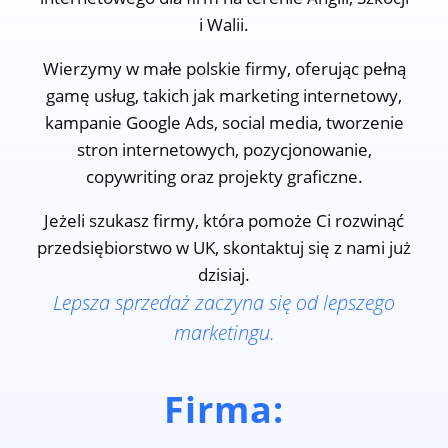
i Walii.
Wierzymy w małe polskie firmy, oferując pełną
gamę usług, takich jak marketing internetowy,
kampanie Google Ads, social media, tworzenie
stron internetowych, pozycjonowanie,
copywriting oraz projekty graficzne.
Jeżeli szukasz firmy, która pomoże Ci rozwinąć
przedsiębiorstwo w UK, skontaktuj się z nami już
dzisiaj.
Lepsza sprzedaż zaczyna się od lepszego
marketingu.
Firma: