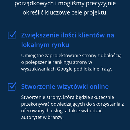
porządkowych i mogliśmy precyzyjnie
określić kluczowe cele projektu.
Z
Zwiększenie ilości klientów na
lokalnym rynku
Umiejętne zaprojektowanie strony z dbałością
o polepszenie rankingu strony w
wyszukiwaniach Google pod lokalne frazy.
Z
Stworzenie wizytówki online
Stworzenie strony, która będzie skutecznie
przekonywać odwiedzających do skorzystania z
oferowanych usług, a także wzbudzać
autorytet w branży.