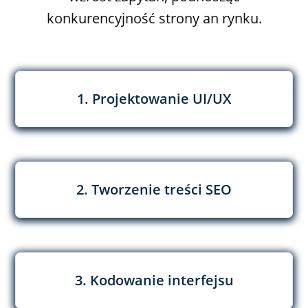
konkurencyjność strony an rynku.
1. Projektowanie UI/UX
2. Tworzenie treści SEO
3. Kodowanie interfejsu