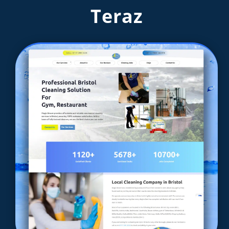
Teraz