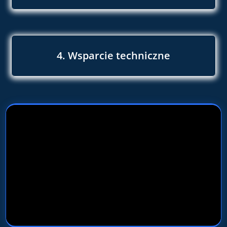
4. Wsparcie techniczne