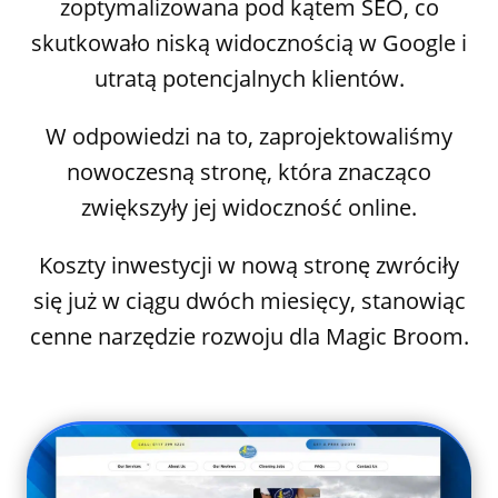
zoptymalizowana pod kątem SEO, co
skutkowało niską widocznością w Google i
utratą potencjalnych klientów.
W odpowiedzi na to, zaprojektowaliśmy
nowoczesną stronę, która znacząco
zwiększyły jej widoczność online.
Koszty inwestycji w nową stronę zwróciły
się już w ciągu dwóch miesięcy, stanowiąc
cenne narzędzie rozwoju dla Magic Broom.