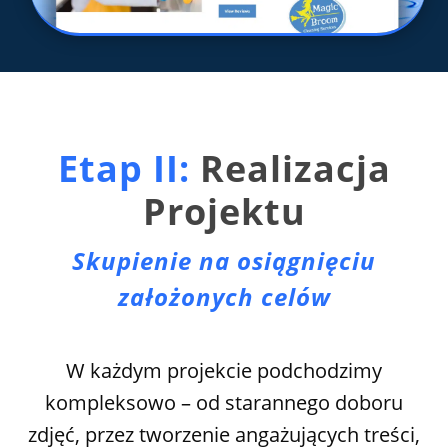
Etap II:
Realizacja
Projektu
Skupienie na osiągnięciu
założonych celów
W każdym projekcie podchodzimy
kompleksowo – od starannego doboru
zdjęć, przez tworzenie angażujących treści,