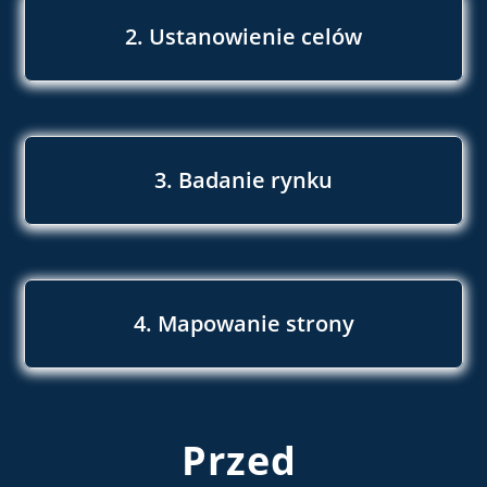
2. Ustanowienie celów
3. Badanie rynku
4. Mapowanie strony
Przed