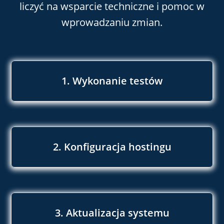
liczyć na wsparcie techniczne i pomoc w
wprowadzaniu zmian.
1. Wykonanie testów
2. Konfiguracja hostingu
3. Aktualizacja systemu