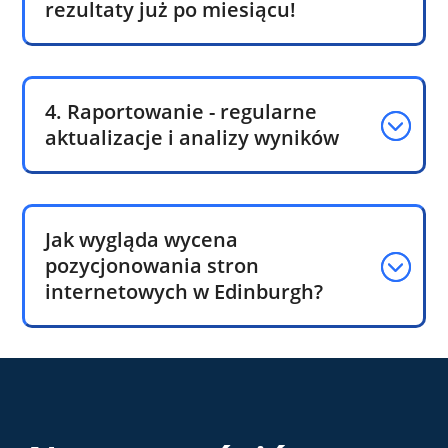
rezultaty już po miesiącu!
4. Raportowanie - regularne
aktualizacje i analizy wyników
Jak wygląda wycena
pozycjonowania stron
internetowych w Edinburgh?