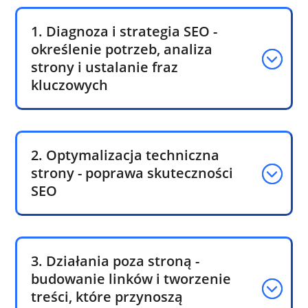
1. Diagnoza i strategia SEO -
określenie potrzeb, analiza
strony i ustalanie fraz
kluczowych
2. Optymalizacja techniczna
strony - poprawa skuteczności
SEO
3. Działania poza stroną -
budowanie linków i tworzenie
treści, które przynoszą