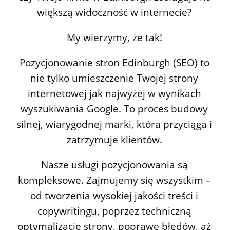
większą widoczność w internecie?
My wierzymy, że tak!
Pozycjonowanie stron Edinburgh (SEO) to
nie tylko umieszczenie Twojej strony
internetowej jak najwyżej w wynikach
wyszukiwania Google. To proces budowy
silnej, wiarygodnej marki, która przyciąga i
zatrzymuje klientów.
Nasze usługi pozycjonowania są
kompleksowe. Zajmujemy się wszystkim –
od tworzenia wysokiej jakości treści i
copywritingu, poprzez techniczną
optymalizację strony, poprawę błędów, aż