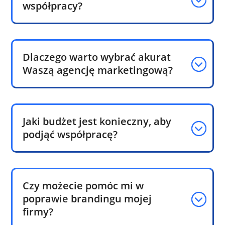
współpracy?
Dlaczego warto wybrać akurat
Waszą agencję marketingową?
Jaki budżet jest konieczny, aby
podjąć współpracę?
Czy możecie pomóc mi w
poprawie brandingu mojej
firmy?