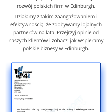
rozwój polskich firm w Edinburgh.
Działamy z takim zaangażowaniem i
efektywnością, że zdobywamy lojalnych
partnerów na lata. Przejrzyj opinie od
naszych klientów i zobacz, jak wspieramy
polskie biznesy w Edinburgh.