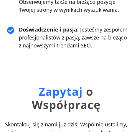
Obserwujemy także na bieżąco pozycje
Twojej strony w wynikach wyszukiwania.
Doświadczenie i pasja:
Jesteśmy zespołem

profesjonalistów z pasją, zawsze na bieżąco
z najnowszymi trendami SEO.
Zapytaj
o
Współpracę
Skontaktuj się z nami już dziś! Wspólnie ustalimy,