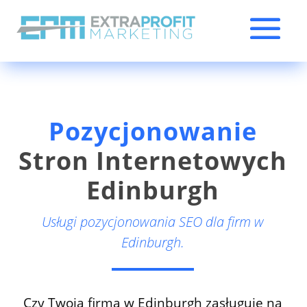
Pozycjonowanie
Stron Internetowych
Edinburgh
Usługi pozycjonowania SEO dla firm w
Edinburgh.
Czy Twoja firma w Edinburgh zasługuje na