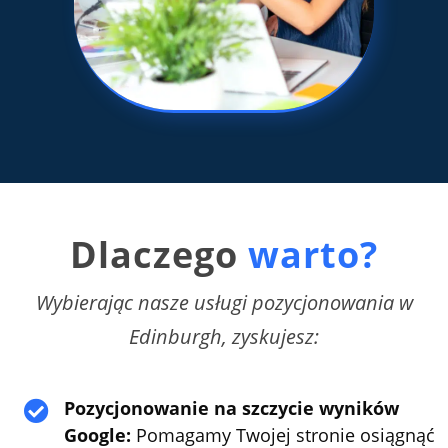
Dlaczego
warto?
Wybierając nasze usługi pozycjonowania w
Edinburgh, zyskujesz:
Pozycjonowanie na szczycie wyników

Google:
Pomagamy Twojej stronie osiągnąć