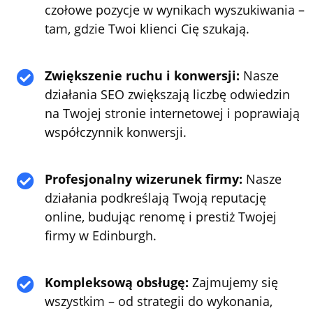
czołowe pozycje w wynikach wyszukiwania –
tam, gdzie Twoi klienci Cię szukają.
Zwiększenie ruchu i konwersji:
Nasze

działania SEO zwiększają liczbę odwiedzin
na Twojej stronie internetowej i poprawiają
współczynnik konwersji.
Profesjonalny wizerunek firmy:
Nasze

działania podkreślają Twoją reputację
online, budując renomę i prestiż Twojej
firmy w Edinburgh.
Kompleksową obsługę:
Zajmujemy się

wszystkim – od strategii do wykonania,