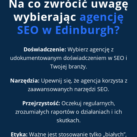
Na co zwrócić uwagę
wybierając
agencję
SEO w Edinburgh?
Doświadczenie:
Wybierz agencję z
udokumentowanym doświadczeniem w SEO i
Twojej branży.
Narzędzia:
Upewnij się, że agencja korzysta z
zaawansowanych narzędzi SEO.
Przejrzystość:
Oczekuj regularnych,
zrozumiałych raportów o działaniach i ich
skutkach.
Etyka:
Ważne jest stosowanie tylko „białych”,