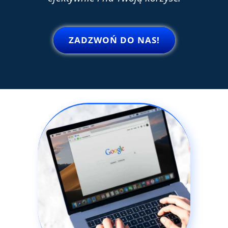
ZADZWOŃ DO NAS!