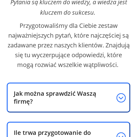
Pytania są kluczem do wiedzy, a wiedza jest
kluczem do sukcesu.
Przygotowaliśmy dla Ciebie zestaw
najważniejszych pytań, które najczęściej są
zadawane przez naszych klientów. Znajdują
się tu wyczerpujące odpowiedzi, które
mogą rozwiać wszelkie wątpliwości.
Jak można sprawdzić Waszą
firmę?
Ile trwa przygotowanie do