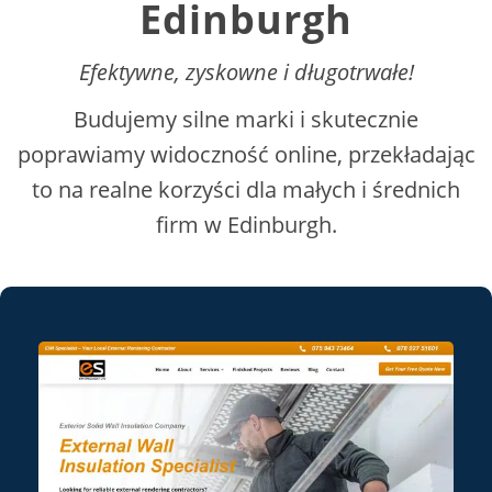
Edinburgh
Efektywne, zyskowne i długotrwałe!
Budujemy silne marki i skutecznie
poprawiamy widoczność online, przekładając
to na realne korzyści dla małych i średnich
firm w Edinburgh.