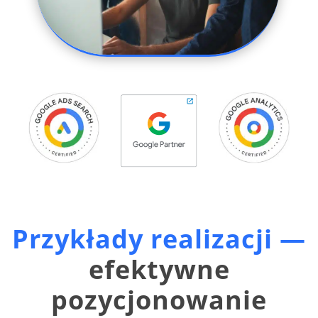
Przykłady realizacji —
efektywne
pozycjonowanie