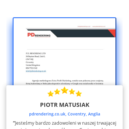
PIOTR MATUSIAK
pdrendering.co.uk, Coventry, Anglia
“
Jesteśmy bardzo zadowoleni w naszej trwającej