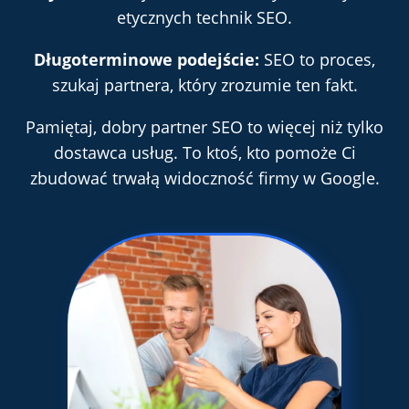
etycznych technik SEO.
Długoterminowe podejście:
SEO to proces,
szukaj partnera, który zrozumie ten fakt.
Pamiętaj, dobry partner SEO to więcej niż tylko
dostawca usług. To ktoś, kto pomoże Ci
zbudować trwałą widoczność firmy w Google.