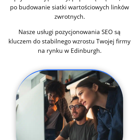
po budowanie siatki wartościowych linków
zwrotnych.
Nasze usługi pozycjonowania SEO są
kluczem do stabilnego wzrostu Twojej firmy
na rynku w Edinburgh.