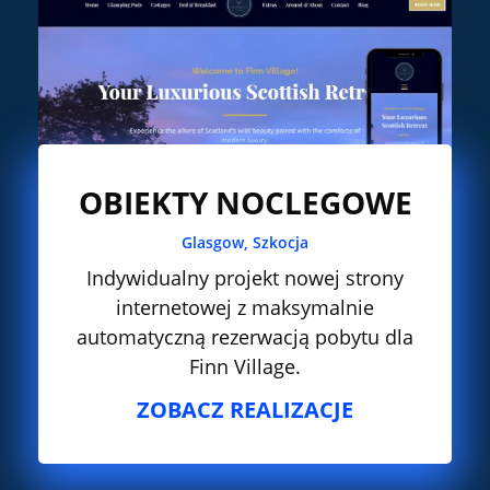
OBIEKTY NOCLEGOWE
Glasgow, Szkocja
Indywidualny projekt nowej strony
internetowej z maksymalnie
automatyczną rezerwacją pobytu dla
Finn Village.
ZOBACZ REALIZACJE