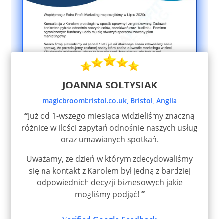
JOANNA SOLTYSIAK
magicbroombristol.co.uk, Bristol, Anglia
“
Już od 1-wszego miesiąca widzieliśmy znaczną
różnice w ilości zapytań odnośnie naszych usług
oraz umawianych spotkań.
Uważamy, ze dzień w którym zdecydowaliśmy
się na kontakt z Karolem był jedną z bardziej
odpowiednich decyzji biznesowych jakie
mogliśmy podjąć!
”