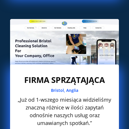
FIRMA SPRZĄTAJĄCA
Bristol, Anglia
„Już od 1-wszego miesiąca widzieliśmy
znaczną różnice w ilości zapytań
odnośnie naszych usług oraz
umawianych spotkań.”