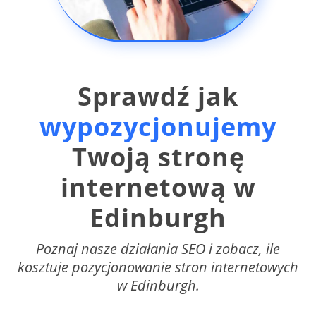
Sprawdź jak
wypozycjonujemy
Twoją stronę
internetową w
Edinburgh
Poznaj nasze działania SEO i zobacz, ile
kosztuje pozycjonowanie stron internetowych
w Edinburgh.