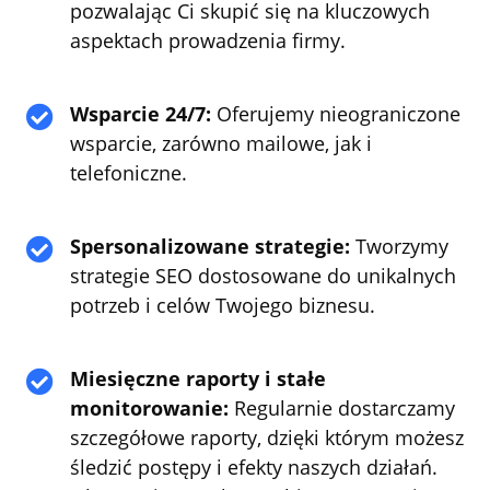
pozwalając Ci skupić się na kluczowych
aspektach prowadzenia firmy.
Wsparcie 24/7:
Oferujemy nieograniczone

wsparcie, zarówno mailowe, jak i
telefoniczne.
Spersonalizowane strategie:
Tworzymy

strategie SEO dostosowane do unikalnych
potrzeb i celów Twojego biznesu.
Miesięczne raporty i stałe

monitorowanie:
Regularnie dostarczamy
szczegółowe raporty, dzięki którym możesz
śledzić postępy i efekty naszych działań.