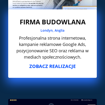
FIRMA BUDOWLANA
Londyn, Anglia
Profesjonalna strona internetowa,
kampanie reklamowe Google Ads,
pozycjonowanie SEO oraz reklama w
mediach społecznościowych.
ZOBACZ REALIZACJE