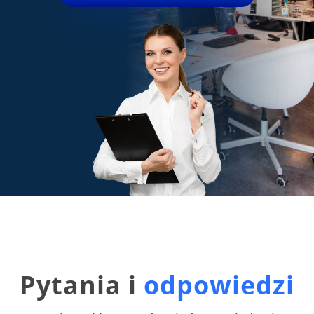
Pytania i
odpowiedzi