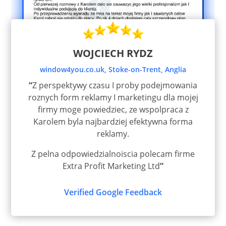
WOJCIECH RYDZ
window4you.co.uk, Stoke-on-Trent, Anglia
“
Z perspektywy czasu I proby podejmowania
roznych form reklamy I marketingu dla mojej
firmy moge powiedziec, ze wspolpraca z
Karolem byla najbardziej efektywna forma
reklamy.
Z pelna odpowiedzialnoiscia polecam firme
Extra Profit Marketing Ltd
”
Verified Google Feedback