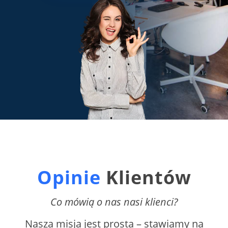
Opinie
Klientów
Co mówią o nas nasi klienci?
Nasza misja jest prosta – stawiamy na