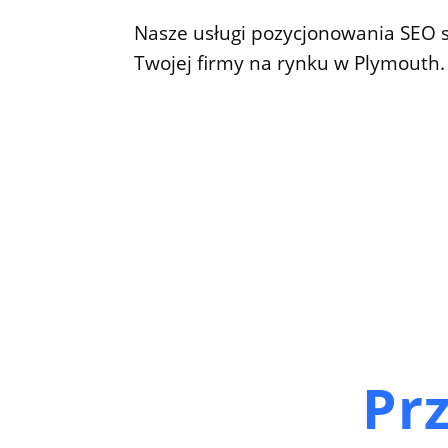
Nasze usługi pozycjonowania SEO s
Twojej firmy na rynku w Plymouth.
Prz