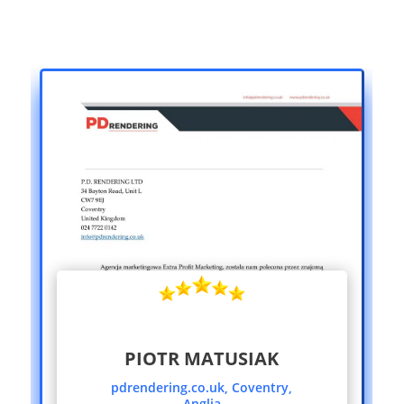
PIOTR MATUSIAK
pdrendering.co.uk, Coventry,
Anglia