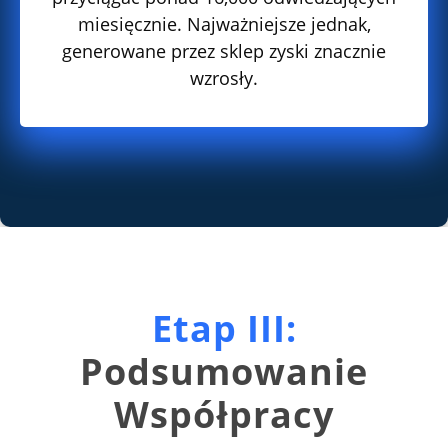
miesięcznie. Najważniejsze jednak,
generowane przez sklep zyski znacznie
wzrosły.
Etap III:
Podsumowanie
Współpracy