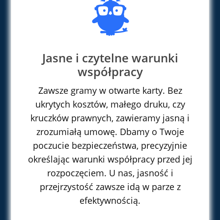

Jasne i czytelne warunki
współpracy
Zawsze gramy w otwarte karty. Bez
ukrytych kosztów, małego druku, czy
kruczków prawnych, zawieramy jasną i
zrozumiałą umowę. Dbamy o Twoje
poczucie bezpieczeństwa, precyzyjnie
określając warunki współpracy przed jej
rozpoczęciem. U nas, jasność i
przejrzystość zawsze idą w parze z
efektywnością.