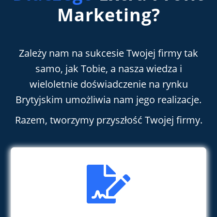
Marketing?
Zależy
nam na sukcesie Twojej firmy tak
samo
, jak
Tobie, a nasza wiedza i
wieloletnie doświadczenie na rynku
Brytyjskim
umożliwia
nam jego realizacje.
Razem, tworzymy przyszłość Twojej firmy.
