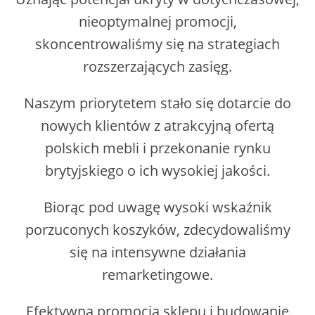
nieoptymalnej promocji,
skoncentrowaliśmy się na strategiach
rozszerzających zasięg.
Naszym priorytetem stało się dotarcie do
nowych klientów z atrakcyjną ofertą
polskich mebli i przekonanie rynku
brytyjskiego o ich wysokiej jakości.
Biorąc pod uwagę wysoki wskaźnik
porzuconych koszyków, zdecydowaliśmy
się na intensywne działania
remarketingowe.
Efektywna promocja sklepu i budowanie