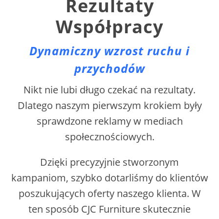
Rezultaty
Współpracy
Dynamiczny wzrost ruchu i
przychodów
Nikt nie lubi długo czekać na rezultaty.
Dlatego naszym pierwszym krokiem były
sprawdzone reklamy w mediach
społecznościowych.
Dzięki precyzyjnie stworzonym
kampaniom, szybko dotarliśmy do klientów
poszukujących oferty naszego klienta. W
ten sposób CJC Furniture skutecznie