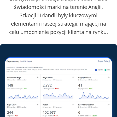
świadomości marki na terenie Anglii,
Szkocji i Irlandii były kluczowymi
elementami naszej strategii, mającej na
celu umocnienie pozycji klienta na rynku.