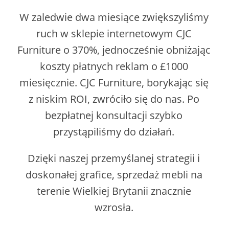
W zaledwie dwa miesiące zwiększyliśmy
ruch w sklepie internetowym CJC
Furniture o 370%, jednocześnie obniżając
koszty płatnych reklam o £1000
miesięcznie. CJC Furniture, borykając się
z niskim ROI, zwróciło się do nas. Po
bezpłatnej konsultacji szybko
przystąpiliśmy do działań.
Dzięki naszej przemyślanej strategii i
doskonałej grafice, sprzedaż mebli na
terenie Wielkiej Brytanii znacznie
wzrosła.