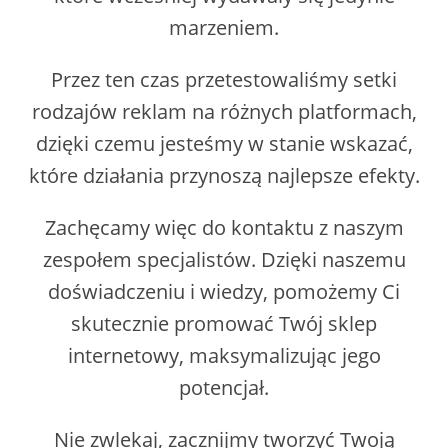
marzeniem.
Przez ten czas przetestowaliśmy setki
rodzajów reklam na różnych platformach,
dzięki czemu jesteśmy w stanie wskazać,
które działania przynoszą najlepsze efekty.
Zachęcamy więc do kontaktu z naszym
zespołem specjalistów. Dzięki naszemu
doświadczeniu i wiedzy, pomożemy Ci
skutecznie promować Twój sklep
internetowy, maksymalizując jego
potencjał.
Nie zwlekaj, zacznijmy tworzyć Twoją