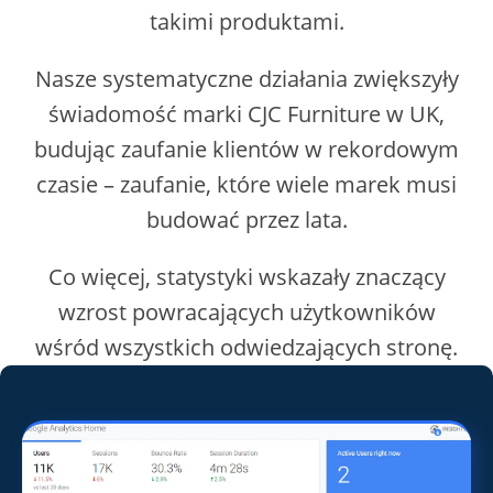
takimi produktami.
Nasze systematyczne działania zwiększyły
świadomość marki CJC Furniture w UK,
budując zaufanie klientów w rekordowym
czasie – zaufanie, które wiele marek musi
budować przez lata.
Co więcej, statystyki wskazały znaczący
wzrost powracających użytkowników
wśród wszystkich odwiedzających stronę.