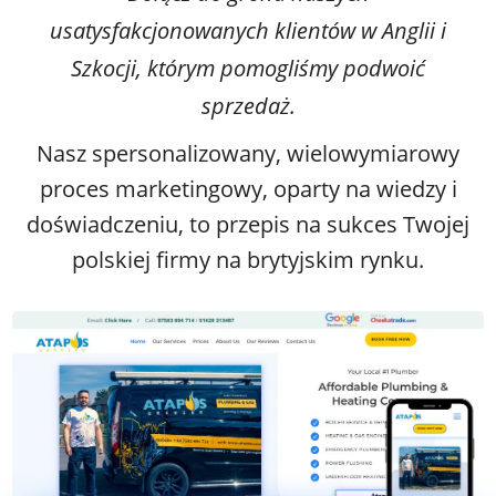
usatysfakcjonowanych klientów w Anglii i
Szkocji, którym pomogliśmy podwoić
sprzedaż.
Nasz spersonalizowany, wielowymiarowy
proces marketingowy, oparty na wiedzy i
doświadczeniu, to przepis na sukces Twojej
polskiej firmy na brytyjskim rynku.