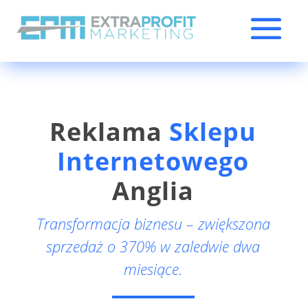
Reklama
Sklepu
Internetowego
Anglia
Transformacja biznesu – zwiększona
sprzedaż o 370% w zaledwie dwa
miesiące.