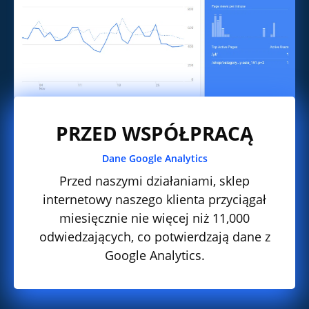
PRZED WSPÓŁPRACĄ
Dane Google Analytics
Przed naszymi działaniami, sklep
internetowy naszego klienta przyciągał
miesięcznie nie więcej niż 11,000
odwiedzających, co potwierdzają dane z
Google Analytics.