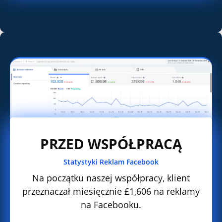
PRZED WSPÓŁPRACĄ
Statystyki Reklam Facebook
Na początku naszej współpracy, klient
przeznaczał miesięcznie £1,606 na reklamy
na Facebooku.