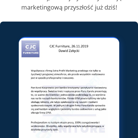
marketingową przyszłość już dziś!