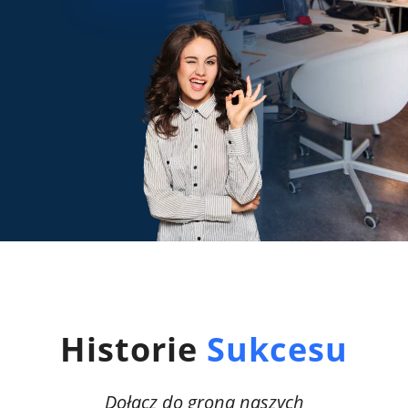
Historie
Sukcesu
Dołącz do grona naszych