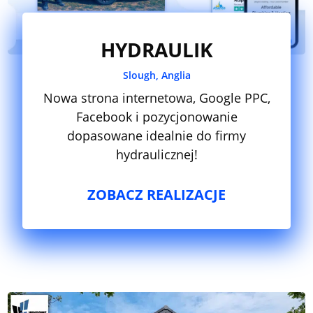
HYDRAULIK
Slough, Anglia
Nowa strona internetowa, Google PPC,
Facebook i pozycjonowanie
dopasowane idealnie do firmy
hydraulicznej!
ZOBACZ REALIZACJE