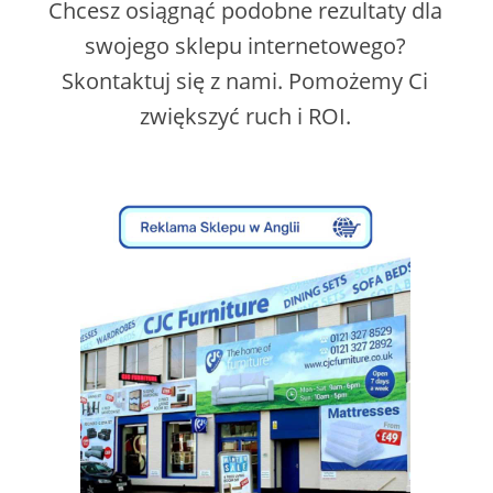
Chcesz osiągnąć podobne rezultaty dla
swojego sklepu internetowego?
Skontaktuj się z nami. Pomożemy Ci
zwiększyć ruch i ROI.