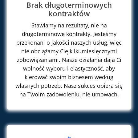
Brak długoterminowych
kontraktów
Stawiamy na rezultaty, nie na
długoterminowe kontrakty. Jesteśmy
przekonani o jakości naszych usług, więc
nie
obciążamy
Cię
kilkumiesięcznymi
zobowiązaniami.
Nasze działania dają Ci
wolność wyboru i elastyczność, aby
kierować swoim biznesem według
własnych potrzeb. Nasz sukces opiera się
na Twoim zadowoleniu, nie umowach.