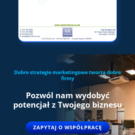
Dobre strategie marketingowe tworzą dobre
firmy
Pozwól
nam
wydobyć
potencjał z Twojego biznesu
ZAPYTAJ O WSPÓŁPRACĘ