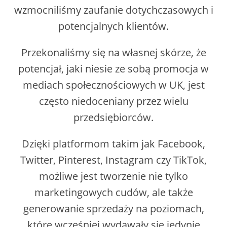
wzmocniliśmy zaufanie dotychczasowych i
potencjalnych klientów.
Przekonaliśmy się na własnej skórze, że
potencjał, jaki niesie ze sobą promocja w
mediach społecznościowych w UK, jest
często niedoceniany przez wielu
przedsiębiorców.
Dzięki platformom takim jak Facebook,
Twitter, Pinterest, Instagram czy TikTok,
możliwe jest tworzenie nie tylko
marketingowych cudów, ale także
generowanie sprzedaży na poziomach,
które wcześniej wydawały się jedynie