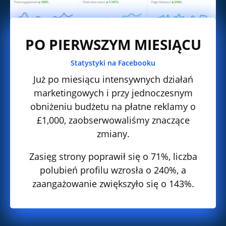
PO PIERWSZYM MIESIĄCU
Statystyki na Facebooku
Już po miesiącu intensywnych działań
marketingowych i przy jednoczesnym
obniżeniu budżetu na płatne reklamy o
£1,000, zaobserwowaliśmy znaczące
zmiany.
Zasięg strony poprawił się o 71%, liczba
polubień profilu wzrosła o 240%, a
zaangażowanie zwiększyło się o 143%.