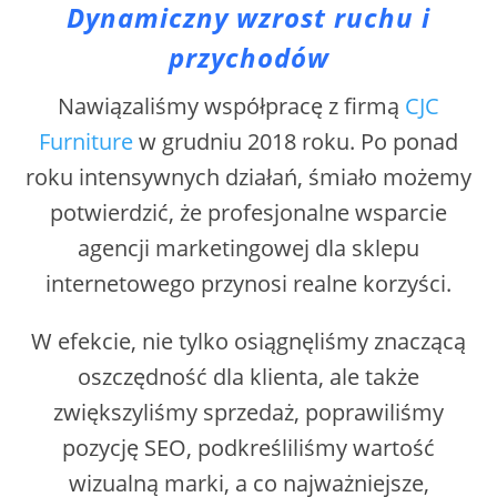
Dynamiczny wzrost ruchu i
przychodów
Nawiązaliśmy współpracę z firmą
CJC
Furniture
w grudniu 2018 roku. Po ponad
roku intensywnych działań, śmiało możemy
potwierdzić, że profesjonalne wsparcie
agencji marketingowej dla sklepu
internetowego przynosi realne korzyści.
W efekcie, nie tylko osiągnęliśmy znaczącą
oszczędność dla klienta, ale także
zwiększyliśmy sprzedaż, poprawiliśmy
pozycję SEO, podkreśliliśmy wartość
wizualną marki, a co najważniejsze,