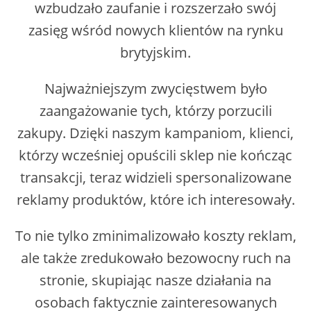
wzbudzało zaufanie i rozszerzało swój
zasięg wśród nowych klientów na rynku
brytyjskim.
Najważniejszym zwycięstwem było
zaangażowanie tych, którzy porzucili
zakupy. Dzięki naszym kampaniom, klienci,
którzy wcześniej opuścili sklep nie kończąc
transakcji, teraz widzieli spersonalizowane
reklamy produktów, które ich interesowały.
To nie tylko zminimalizowało koszty reklam,
ale także zredukowało bezowocny ruch na
stronie, skupiając nasze działania na
osobach faktycznie zainteresowanych