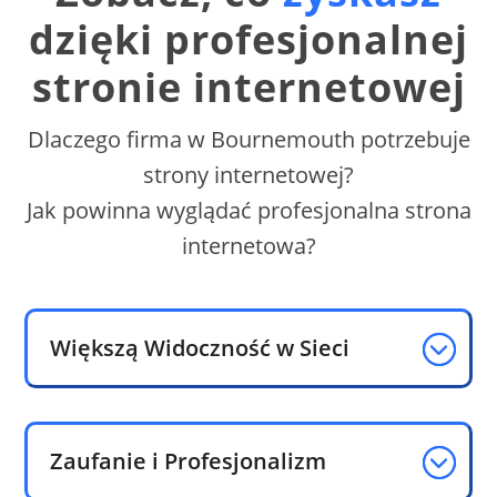
dzięki profesjonalnej
stronie internetowej
Dlaczego firma w Bournemouth potrzebuje
strony internetowej?
Jak powinna wyglądać profesjonalna strona
internetowa?
Większą Widoczność w Sieci
Zaufanie i Profesjonalizm