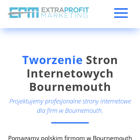
Tworzenie
Stron
Internetowych
Bournemouth
Projektujemy profesjonalne strony internetowe
dla firm w Bournemouth.
Pomagamy polskim firmom w Bournemouth