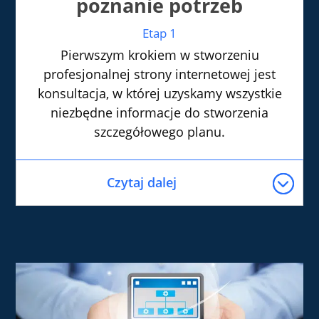
poznanie potrzeb
Etap 1
Pierwszym krokiem w stworzeniu
profesjonalnej strony internetowej jest
konsultacja, w której uzyskamy wszystkie
niezbędne informacje do stworzenia
szczegółowego planu.
Czytaj dalej