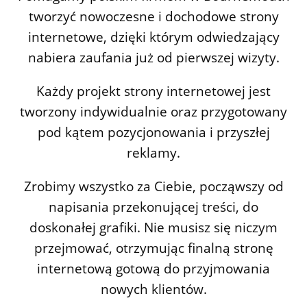
tworzyć nowoczesne i dochodowe strony
internetowe, dzięki którym odwiedzający
nabiera zaufania już od pierwszej wizyty.
Każdy projekt strony internetowej jest
tworzony indywidualnie oraz przygotowany
pod kątem pozycjonowania i przyszłej
reklamy.
Zrobimy wszystko za Ciebie, począwszy od
napisania przekonującej treści, do
doskonałej grafiki. Nie musisz się niczym
przejmować, otrzymując finalną stronę
internetową gotową do przyjmowania
nowych klientów.