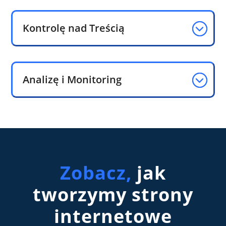
Kontrolę nad Treścią
Analizę i Monitoring
Zobacz,
jak
tworzymy strony
internetowe