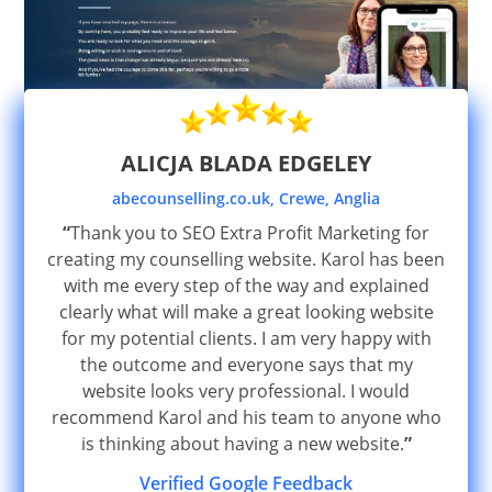
ALICJA BLADA EDGELEY
abecounselling.co.uk, Crewe, Anglia
“
Thank you to SEO Extra Profit Marketing for
creating my counselling website. Karol has been
with me every step of the way and explained
clearly what will make a great looking website
for my potential clients. I am very happy with
the outcome and everyone says that my
website looks very professional. I would
recommend Karol and his team to anyone who
is thinking about having a new website.
”
Verified Google Feedback