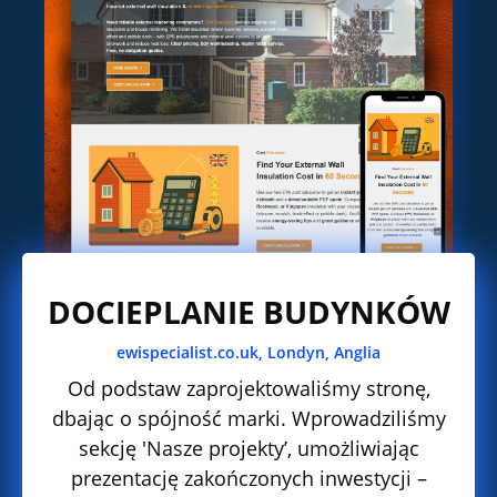
DOCIEPLANIE BUDYNKÓW
ewispecialist.co.uk,
Londyn, Anglia
Od podstaw zaprojektowaliśmy stronę,
dbając o spójność marki. Wprowadziliśmy
sekcję 'Nasze projekty’, umożliwiając
prezentację zakończonych inwestycji –