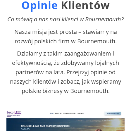
Opinie
Klientów
Co mówią o nas nasi klienci w Bournemouth?
Nasza misja jest prosta – stawiamy na
rozwój polskich firm w Bournemouth.
Działamy z takim zaangażowaniem i
efektywnością, że zdobywamy lojalnych
partnerów na lata. Przejrzyj opinie od
naszych klientów i zobacz, jak wspieramy
polskie biznesy w Bournemouth.