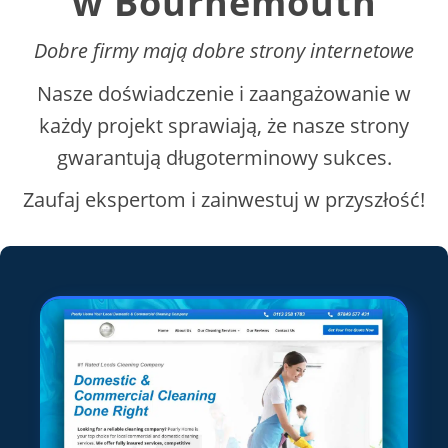
w Bournemouth
Dobre firmy mają dobre strony internetowe
Nasze doświadczenie i zaangażowanie w
każdy projekt sprawiają, że nasze strony
gwarantują długoterminowy sukces.
Zaufaj ekspertom i zainwestuj w przyszłość!