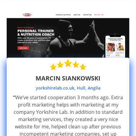
MARCIN SIANKOWSKI
yorkshirelab.co.uk, Hull, Anglia
“
We’ve started cooperation 3 months ago. Extra
profit marketing helps with marketing at my
company Yorkshire Lab. In addition to standard
marketing services, they created a very nice
website for me, helped clean up after previous
incompetent marketing companies, set up