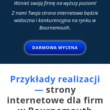
Wznieś swoją firmę na wyższy poziom!
Z nami Twoja strona internetowa będzie
widoczna i konkurencyjna na rynku w
Bournemouth.
DARMOWA WYCENA
Przykłady realizacji
—
strony
internetowe dla firm