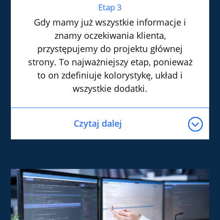
Etap 3
Gdy mamy już wszystkie informacje i
znamy oczekiwania klienta,
przystępujemy do projektu głównej
strony. To najważniejszy etap, ponieważ
to on zdefiniuje kolorystykę, układ i
wszystkie dodatki.
Czytaj dalej