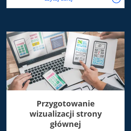
Przygotowanie
wizualizacji strony
głównej