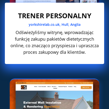
TRENER PERSONALNY
yorkshirelab.co.uk, Hull, Anglia
Odświeżyliśmy witrynę, wprowadzając
funkcję zakupu pakietów dietetycznych
online, co znacząco przyspiesza i upraszcza
proces zakupowy dla klientów.