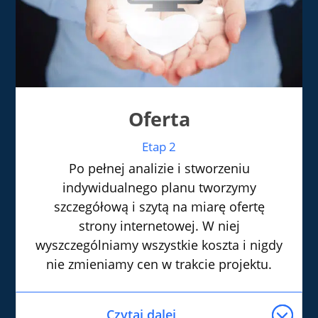
Oferta
Etap 2
Po pełnej analizie i stworzeniu
indywidualnego planu tworzymy
szczegółową i szytą na miarę ofertę
strony internetowej. W niej
wyszczególniamy wszystkie koszta i nigdy
nie zmieniamy cen w trakcie projektu.
Czytaj dalej