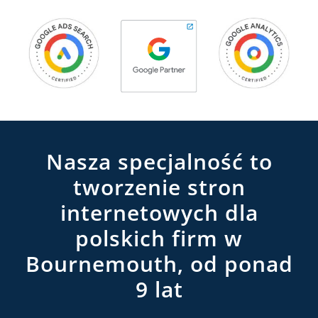
Nasza specjalność to
tworzenie stron
internetowych dla
polskich firm w
Bournemouth, od ponad
9 lat