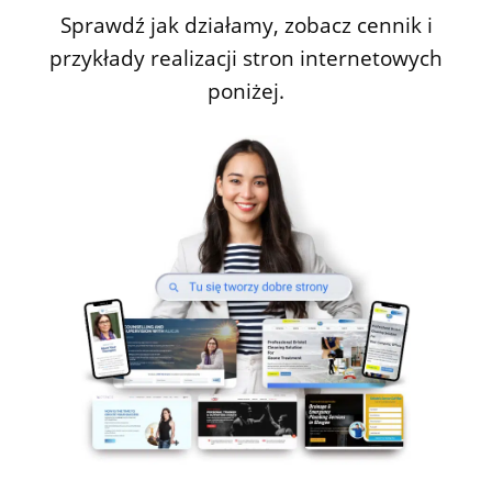
Sprawdź jak działamy, zobacz cennik i
przykłady realizacji stron internetowych
poniżej.