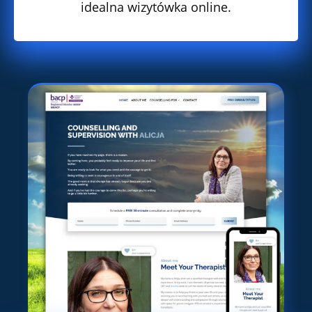
idealna wizytówka online.