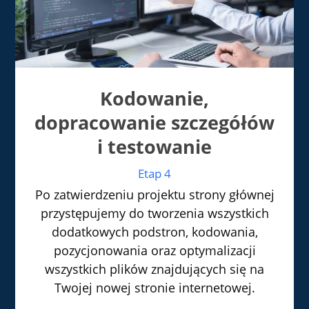
Kodowanie,
dopracowanie szczegółów
i testowanie
Etap 4
Po zatwierdzeniu projektu strony głównej
przystępujemy do tworzenia wszystkich
dodatkowych podstron, kodowania,
pozycjonowania oraz optymalizacji
wszystkich plików znajdujących się na
Twojej nowej stronie internetowej.