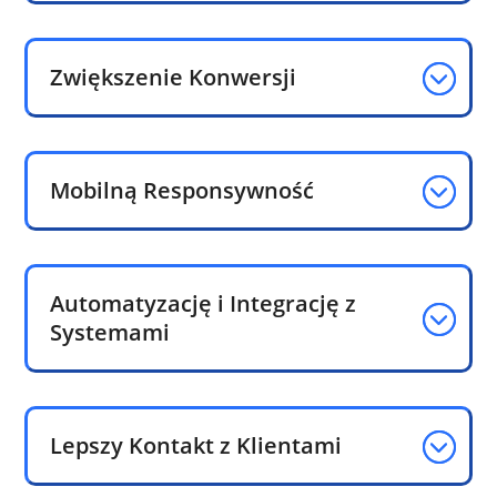
Zwiększenie Konwersji
Mobilną Responsywność
Automatyzację i Integrację z
Systemami
Lepszy Kontakt z Klientami