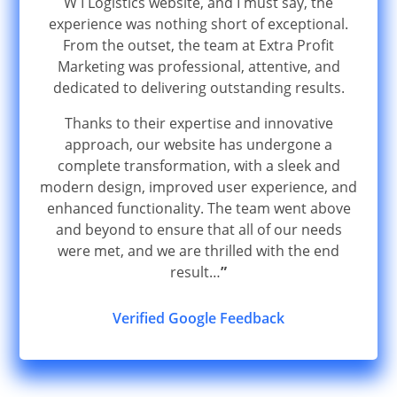
W I Logistics website, and I must say, the
experience was nothing short of exceptional.
From the outset, the team at Extra Profit
Marketing was professional, attentive, and
dedicated to delivering outstanding results.
Thanks to their expertise and innovative
approach, our website has undergone a
complete transformation, with a sleek and
modern design, improved user experience, and
enhanced functionality. The team went above
and beyond to ensure that all of our needs
were met, and we are thrilled with the end
result…
”
Verified Google Feedback