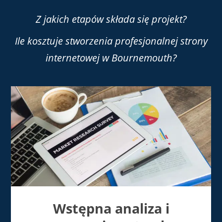
Z jakich etapów składa się projekt?
Ile kosztuje stworzenia profesjonalnej strony
internetowej w Bournemouth?
Wstępna analiza i