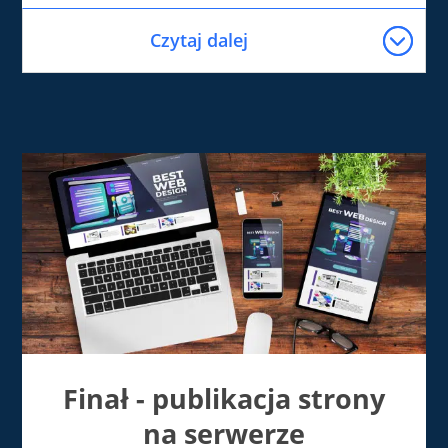
Czytaj dalej
Finał - publikacja strony
na serwerze