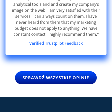
analytical tools and and create my company’s
image on the web. I am very satisfied with their
services, I can always count on them, I have
never heard from them that my marketing
budget does not apply to anything. We have
constant contact. I highly recommend them.
”
Verified Trustpilot Feedback
SPRAWDŹ WSZYSTKIE OPINIE