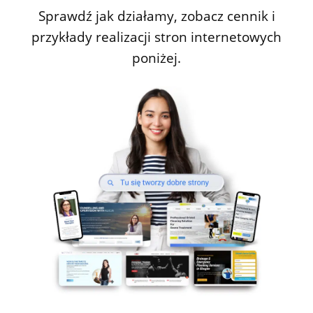
Sprawdź jak działamy, zobacz cennik i
przykłady realizacji stron internetowych
poniżej.