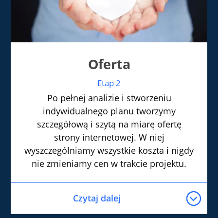
Oferta
Etap 2
Po pełnej analizie i stworzeniu
indywidualnego planu tworzymy
szczegółową i szytą na miarę ofertę
strony internetowej. W niej
wyszczególniamy wszystkie koszta i nigdy
nie zmieniamy cen w trakcie projektu.
Czytaj dalej