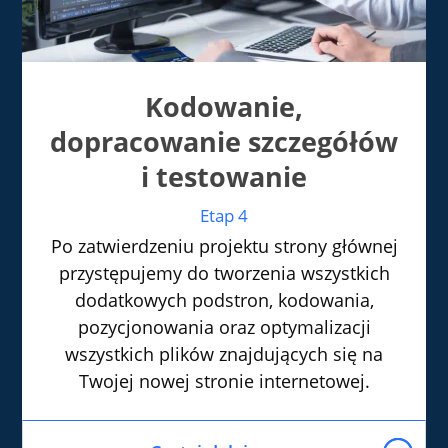
Kodowanie,
dopracowanie szczegółów
i testowanie
Etap 4
Po zatwierdzeniu projektu strony głównej
przystępujemy do tworzenia wszystkich
dodatkowych podstron, kodowania,
pozycjonowania oraz optymalizacji
wszystkich plików znajdujących się na
Twojej nowej stronie internetowej.