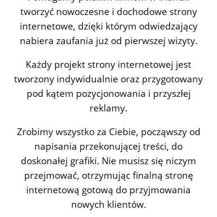
tworzyć nowoczesne i dochodowe strony
internetowe, dzięki którym odwiedzający
nabiera zaufania już od pierwszej wizyty.
Każdy projekt strony internetowej jest
tworzony indywidualnie oraz przygotowany
pod kątem pozycjonowania i przyszłej
reklamy.
Zrobimy wszystko za Ciebie, począwszy od
napisania przekonującej treści, do
doskonałej grafiki. Nie musisz się niczym
przejmować, otrzymując finalną stronę
internetową gotową do przyjmowania
nowych klientów.