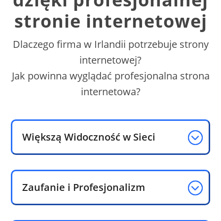
stronie internetowej
Dlaczego firma w Irlandii potrzebuje strony
internetowej?
Jak powinna wyglądać profesjonalna strona
internetowa?
Większą Widoczność w Sieci
Zaufanie i Profesjonalizm