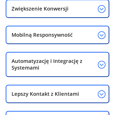
Zwiększenie Konwersji
Mobilną Responsywność
Automatyzację i Integrację z
Systemami
Lepszy Kontakt z Klientami