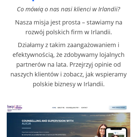
Co mówią o nas nasi klienci w Irlandii?
Nasza misja jest prosta – stawiamy na
rozwój polskich firm w Irlandii.
Działamy z takim zaangażowaniem i
efektywnością, że zdobywamy lojalnych
partnerów na lata. Przejrzyj opinie od
naszych klientów i zobacz, jak wspieramy
polskie biznesy w Irlandii.