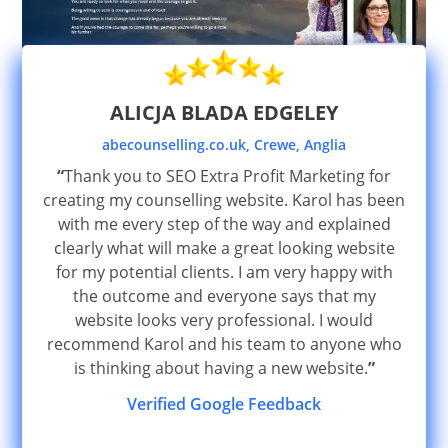
ALICJA BLADA EDGELEY
abecounselling.co.uk, Crewe, Anglia
“
Thank you to SEO Extra Profit Marketing for
creating my counselling website. Karol has been
with me every step of the way and explained
clearly what will make a great looking website
for my potential clients. I am very happy with
the outcome and everyone says that my
website looks very professional. I would
recommend Karol and his team to anyone who
is thinking about having a new website.
”
Verified Google Feedback