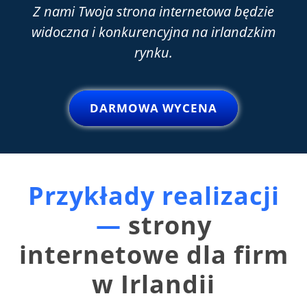
Z nami Twoja strona internetowa będzie
widoczna i konkurencyjna na irlandzkim
rynku.
DARMOWA WYCENA
Przykłady realizacji
—
strony
internetowe dla firm
w Irlandii