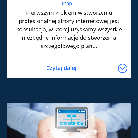
Etap 1
Pierwszym krokiem w stworzeniu
profesjonalnej strony internetowej jest
konsultacja, w której uzyskamy wszystkie
niezbędne informacje do stworzenia
szczegółowego planu.
Czytaj dalej