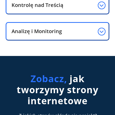
Kontrolę nad Treścią
Analizę i Monitoring
Zobacz,
jak
tworzymy strony
internetowe