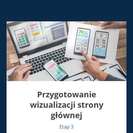
Przygotowanie
wizualizacji strony
głównej
Etap 3