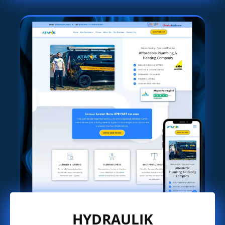
HYDRAULIK