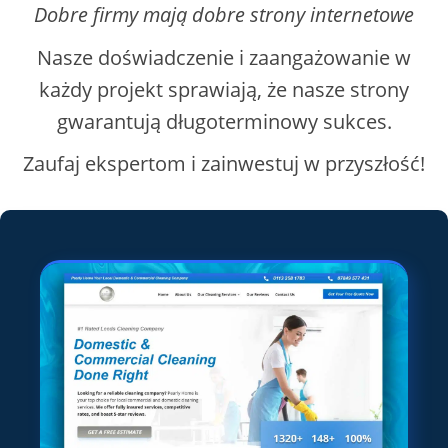
Dobre firmy mają dobre strony internetowe
Nasze doświadczenie i zaangażowanie w
każdy projekt sprawiają, że nasze strony
gwarantują długoterminowy sukces.
Zaufaj ekspertom i zainwestuj w przyszłość!