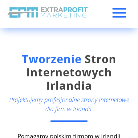
Tworzenie
Stron
Internetowych
Irlandia
Projektujemy profesjonalne strony internetowe
dla firm w Irlandii.
Pomagamy polskim firmom w Irlandii