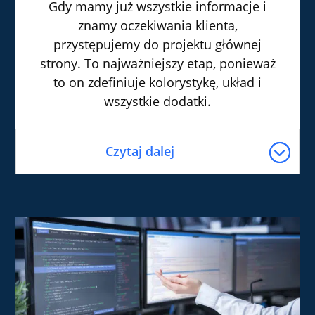
Gdy mamy już wszystkie informacje i
znamy oczekiwania klienta,
przystępujemy do projektu głównej
strony. To najważniejszy etap, ponieważ
to on zdefiniuje kolorystykę, układ i
wszystkie dodatki.
Czytaj dalej