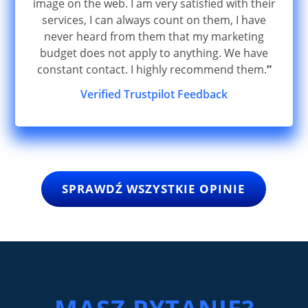
image on the web. I am very satisfied with their
services, I can always count on them, I have
never heard from them that my marketing
budget does not apply to anything. We have
constant contact. I highly recommend them.
”
Verified Trustpilot Feedback
SPRAWDŹ WSZYSTKIE OPINIE