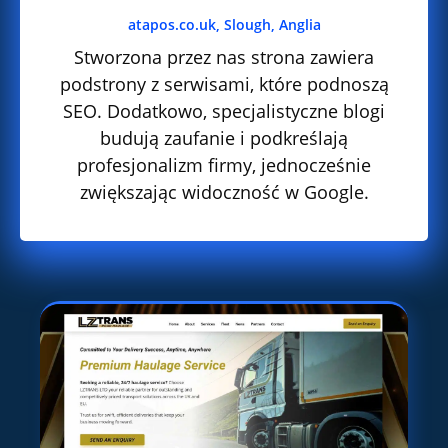
atapos.co.uk, Slough, Anglia
Stworzona przez nas strona zawiera
podstrony z serwisami, które podnoszą
SEO. Dodatkowo, specjalistyczne blogi
budują zaufanie i podkreślają
profesjonalizm firmy, jednocześnie
zwiększając widoczność w Google.