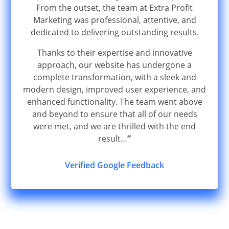
From the outset, the team at Extra Profit
Marketing was professional, attentive, and
dedicated to delivering outstanding results.
Thanks to their expertise and innovative
approach, our website has undergone a
complete transformation, with a sleek and
modern design, improved user experience, and
enhanced functionality. The team went above
and beyond to ensure that all of our needs
were met, and we are thrilled with the end
result…
”
Verified Google Feedback