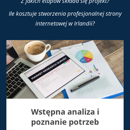
Z jakich etapów składa się projekt?
Ile kosztuje stworzenia profesjonalnej strony
internetowej w Irlandii?
Wstępna analiza i
poznanie potrzeb