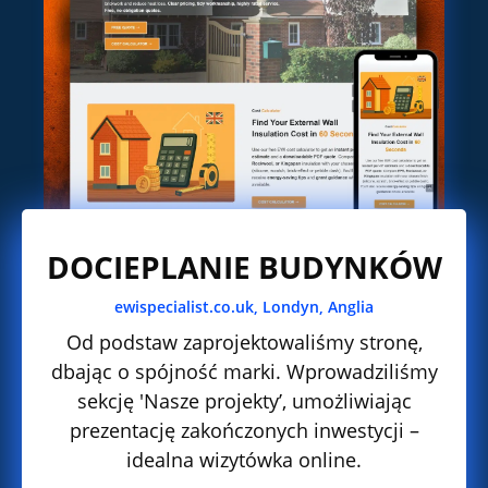
DOCIEPLANIE BUDYNKÓW
ewispecialist.co.uk,
Londyn, Anglia
Od podstaw zaprojektowaliśmy stronę,
dbając o spójność marki. Wprowadziliśmy
sekcję 'Nasze projekty’, umożliwiając
prezentację zakończonych inwestycji –
idealna wizytówka online.