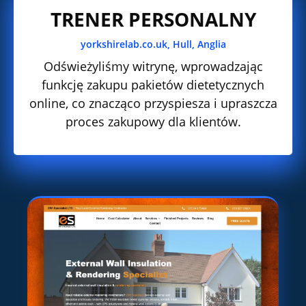
TRENER PERSONALNY
yorkshirelab.co.uk, Hull, Anglia
Odświeżyliśmy witrynę, wprowadzając
funkcję zakupu pakietów dietetycznych
online, co znacząco przyspiesza i upraszcza
proces zakupowy dla klientów.