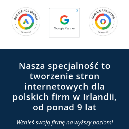
Nasza specjalność to
tworzenie stron
internetowych dla
polskich firm w Irlandii,
od ponad 9 lat
Wznieś swoją firmę na wyższy poziom!