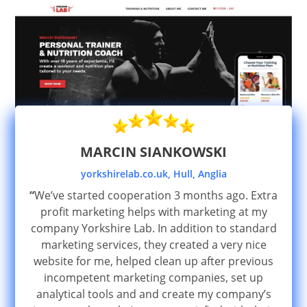
MARCIN SIANKOWSKI
yorkshirelab.co.uk, Hull, Anglia
“
We’ve started cooperation 3 months ago. Extra
profit marketing helps with marketing at my
company Yorkshire Lab. In addition to standard
marketing services, they created a very nice
website for me, helped clean up after previous
incompetent marketing companies, set up
analytical tools and and create my company’s