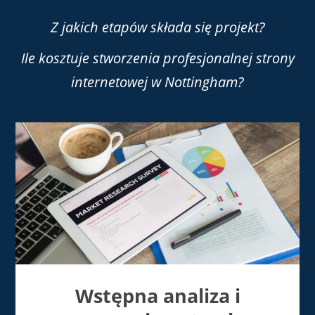
Z jakich etapów składa się projekt?
Ile kosztuje stworzenia profesjonalnej strony
internetowej w Nottingham?
Wstępna analiza i