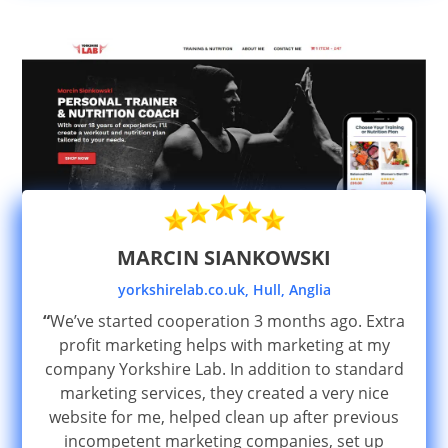
MARCIN SIANKOWSKI
yorkshirelab.co.uk, Hull, Anglia
“
We’ve started cooperation 3 months ago. Extra
profit marketing helps with marketing at my
company Yorkshire Lab. In addition to standard
marketing services, they created a very nice
website for me, helped clean up after previous
incompetent marketing companies, set up