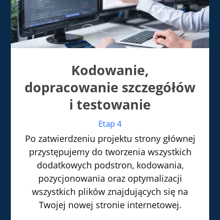
Kodowanie,
dopracowanie szczegółów
i testowanie
Etap 4
Po zatwierdzeniu projektu strony głównej
przystępujemy do tworzenia wszystkich
dodatkowych podstron, kodowania,
pozycjonowania oraz optymalizacji
wszystkich plików znajdujących się na
Twojej nowej stronie internetowej.