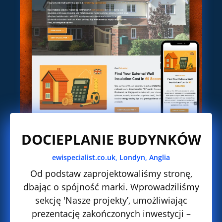
DOCIEPLANIE BUDYNKÓW
ewispecialist.co.uk,
Londyn, Anglia
Od podstaw zaprojektowaliśmy stronę,
dbając o spójność marki. Wprowadziliśmy
sekcję 'Nasze projekty’, umożliwiając
prezentację zakończonych inwestycji –