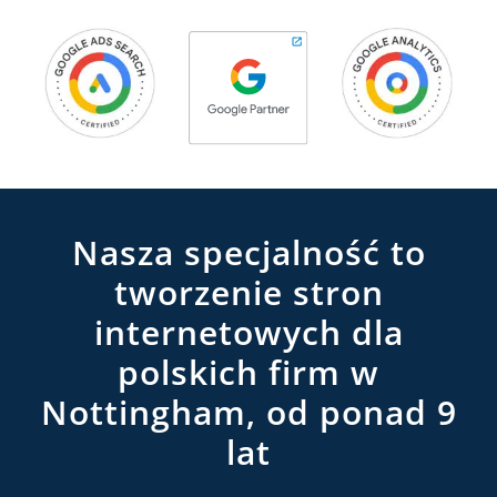
Nasza specjalność to
tworzenie stron
internetowych dla
polskich firm w
Nottingham, od ponad 9
lat