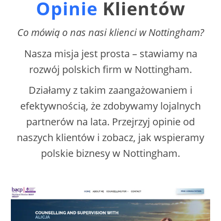
Opinie
Klientów
Co mówią o nas nasi klienci w Nottingham?
Nasza misja jest prosta – stawiamy na
rozwój polskich firm w Nottingham.
Działamy z takim zaangażowaniem i
efektywnością, że zdobywamy lojalnych
partnerów na lata. Przejrzyj opinie od
naszych klientów i zobacz, jak wspieramy
polskie biznesy w Nottingham.