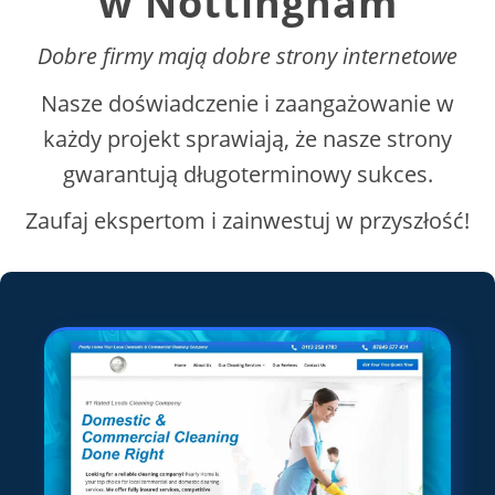
w Nottingham
Dobre firmy mają dobre strony internetowe
Nasze doświadczenie i zaangażowanie w
każdy projekt sprawiają, że nasze strony
gwarantują długoterminowy sukces.
Zaufaj ekspertom i zainwestuj w przyszłość!