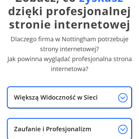
dzięki profesjonalnej
stronie internetowej
Dlaczego firma w Nottingham potrzebuje
strony internetowej?
Jak powinna wyglądać profesjonalna strona
internetowa?
Większą Widoczność w Sieci
Zaufanie i Profesjonalizm