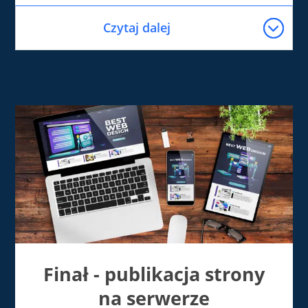
Czytaj dalej
Finał - publikacja strony
na serwerze