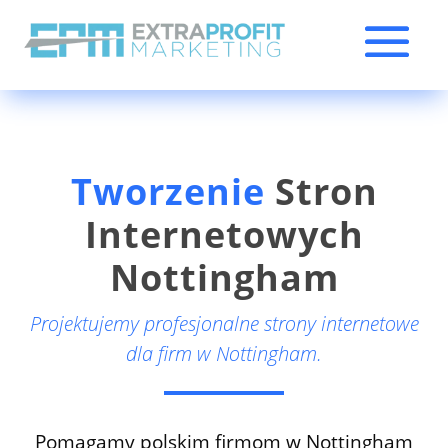
Tworzenie
Stron
Internetowych
Nottingham
Projektujemy profesjonalne strony internetowe
dla firm w Nottingham.
Pomagamy polskim firmom w Nottingham