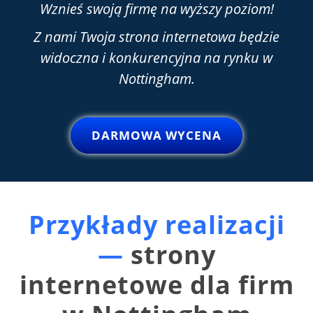
Wznieś swoją firmę na wyższy poziom!
Z nami Twoja strona internetowa będzie
widoczna i konkurencyjna na rynku w
Nottingham.
DARMOWA WYCENA
Przykłady realizacji
—
strony
internetowe dla firm