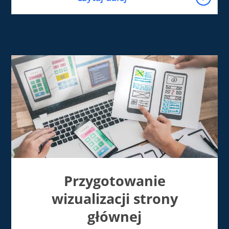
Przygotowanie
wizualizacji strony
głównej