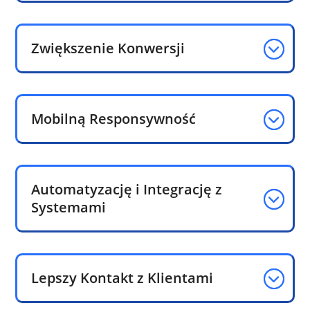
Zwiększenie Konwersji
Mobilną Responsywność
Automatyzację i Integrację z
Systemami
Lepszy Kontakt z Klientami