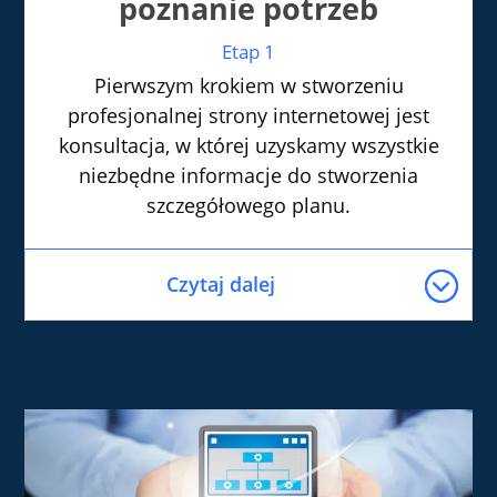
poznanie potrzeb
Etap 1
Pierwszym krokiem w stworzeniu
profesjonalnej strony internetowej jest
konsultacja, w której uzyskamy wszystkie
niezbędne informacje do stworzenia
szczegółowego planu.
Czytaj dalej