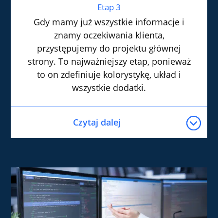
Etap 3
Gdy mamy już wszystkie informacje i
znamy oczekiwania klienta,
przystępujemy do projektu głównej
strony. To najważniejszy etap, ponieważ
to on zdefiniuje kolorystykę, układ i
wszystkie dodatki.
Czytaj dalej