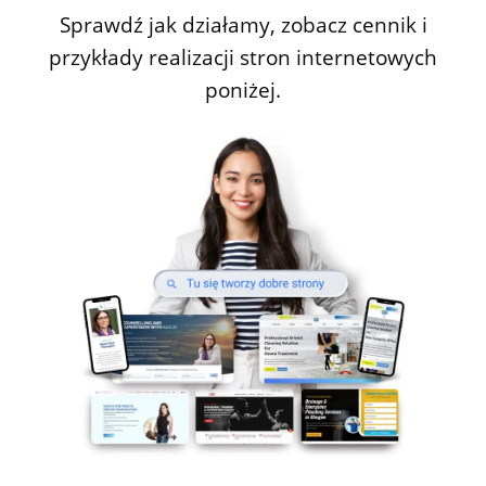
Sprawdź jak działamy, zobacz cennik i
przykłady realizacji stron internetowych
poniżej.