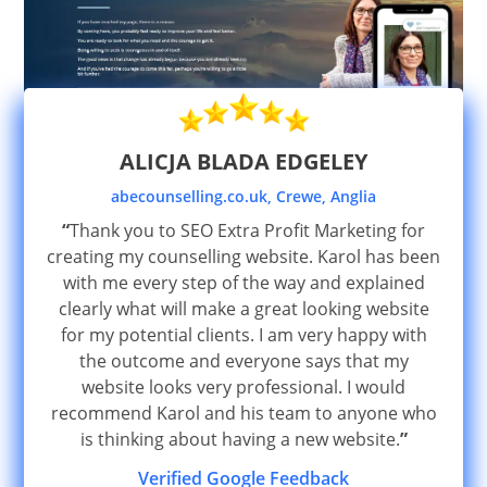
ALICJA BLADA EDGELEY
abecounselling.co.uk, Crewe, Anglia
“
Thank you to SEO Extra Profit Marketing for
creating my counselling website. Karol has been
with me every step of the way and explained
clearly what will make a great looking website
for my potential clients. I am very happy with
the outcome and everyone says that my
website looks very professional. I would
recommend Karol and his team to anyone who
is thinking about having a new website.
”
Verified Google Feedback