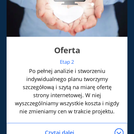
Oferta
Etap 2
Po pełnej analizie i stworzeniu
indywidualnego planu tworzymy
szczegółową i szytą na miarę ofertę
strony internetowej. W niej
wyszczególniamy wszystkie koszta i nigdy
nie zmieniamy cen w trakcie projektu.
Czytaj dalej