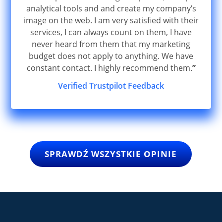
analytical tools and and create my company’s
image on the web. I am very satisfied with their
services, I can always count on them, I have
never heard from them that my marketing
budget does not apply to anything. We have
constant contact. I highly recommend them.
”
Verified Trustpilot Feedback
SPRAWDŹ WSZYSTKIE OPINIE