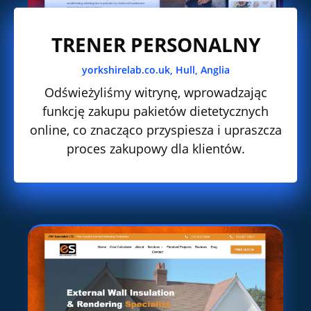
TRENER PERSONALNY
yorkshirelab.co.uk, Hull, Anglia
Odświeżyliśmy witrynę, wprowadzając
funkcję zakupu pakietów dietetycznych
online, co znacząco przyspiesza i upraszcza
proces zakupowy dla klientów.