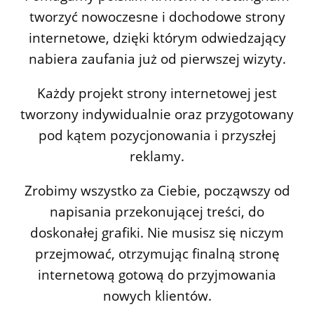
tworzyć nowoczesne i dochodowe strony
internetowe, dzięki którym odwiedzający
nabiera zaufania już od pierwszej wizyty.
Każdy projekt strony internetowej jest
tworzony indywidualnie oraz przygotowany
pod kątem pozycjonowania i przyszłej
reklamy.
Zrobimy wszystko za Ciebie, począwszy od
napisania przekonującej treści, do
doskonałej grafiki. Nie musisz się niczym
przejmować, otrzymując finalną stronę
internetową gotową do przyjmowania
nowych klientów.