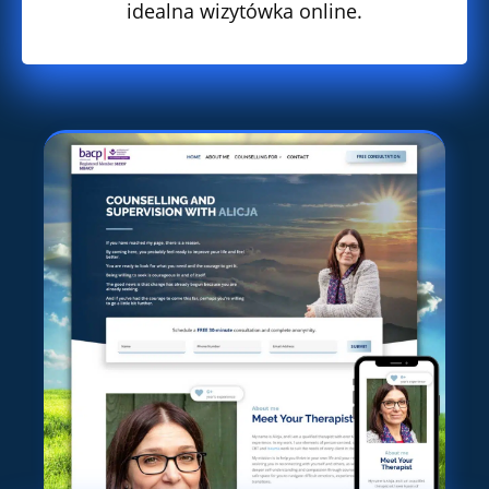
idealna wizytówka online.