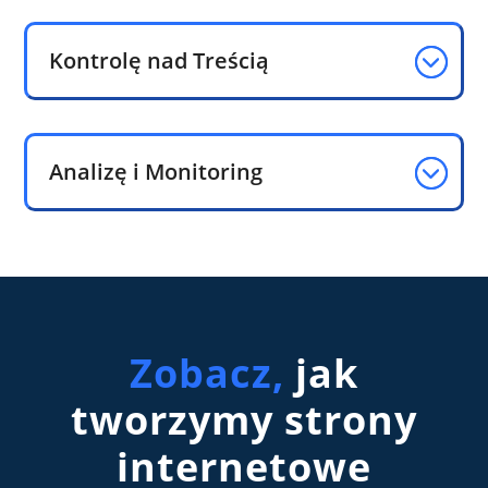
Kontrolę nad Treścią
Analizę i Monitoring
Zobacz,
jak
tworzymy strony
internetowe