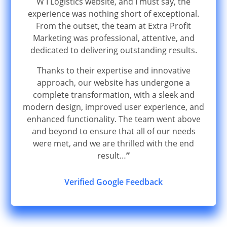
W I Logistics website, and I must say, the
experience was nothing short of exceptional.
From the outset, the team at Extra Profit
Marketing was professional, attentive, and
dedicated to delivering outstanding results.
Thanks to their expertise and innovative
approach, our website has undergone a
complete transformation, with a sleek and
modern design, improved user experience, and
enhanced functionality. The team went above
and beyond to ensure that all of our needs
were met, and we are thrilled with the end
result…
”
Verified Google Feedback